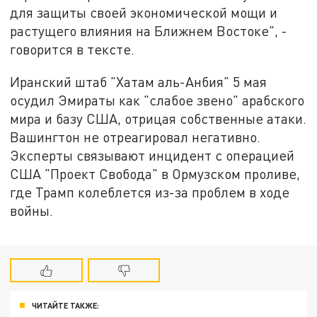
для защиты своей экономической мощи и
растущего влияния на Ближнем Востоке", -
говорится в тексте.
Иранский штаб "Хатам аль-Анбия" 5 мая
осудил Эмираты как "слабое звено" арабского
мира и базу США, отрицая собственные атаки.
Вашингтон не отреагировал негативно.
Эксперты связывают инцидент с операцией
США "Проект Свобода" в Ормузском проливе,
где Трамп колеблется из-за проблем в ходе
войны.
ЧИТАЙТЕ ТАКЖЕ: