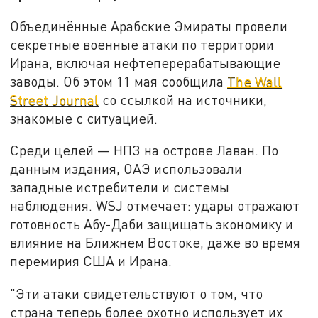
Объединённые Арабские Эмираты провели
секретные военные атаки по территории
Ирана, включая нефтеперерабатывающие
заводы. Об этом 11 мая сообщила
The Wall
Street Journal
со ссылкой на источники,
знакомые с ситуацией.
Среди целей — НПЗ на острове Лаван. По
данным издания, ОАЭ использовали
западные истребители и системы
наблюдения. WSJ отмечает: удары отражают
готовность Абу-Даби защищать экономику и
влияние на Ближнем Востоке, даже во время
перемирия США и Ирана.
"Эти атаки свидетельствуют о том, что
страна теперь более охотно использует их