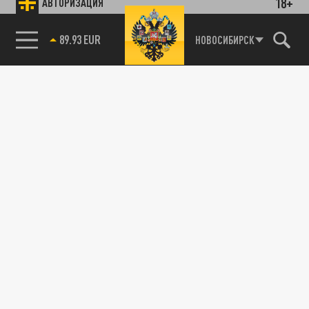
18+
АВТОРИЗАЦИЯ
89.93 EUR
НОВОСИБИРСК