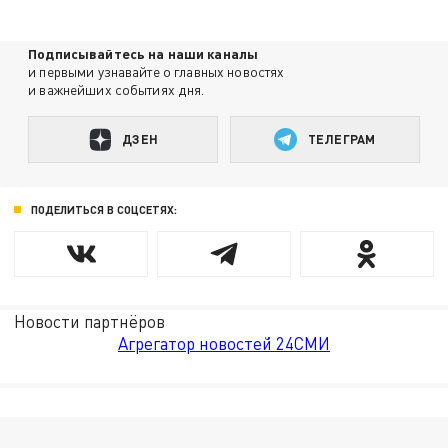
Подписывайтесь на наши каналы
и первыми узнавайте о главных новостях
и важнейших событиях дня.
ДЗЕН
ТЕЛЕГРАМ
ПОДЕЛИТЬСЯ В СОЦСЕТЯХ:
Новости партнёров
Агрегатор новостей 24СМИ