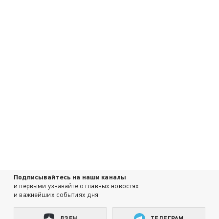
Подписывайтесь на наши каналы
и первыми узнавайте о главных новостях
и важнейших событиях дня.
ДЗЕН
ТЕЛЕГРАМ