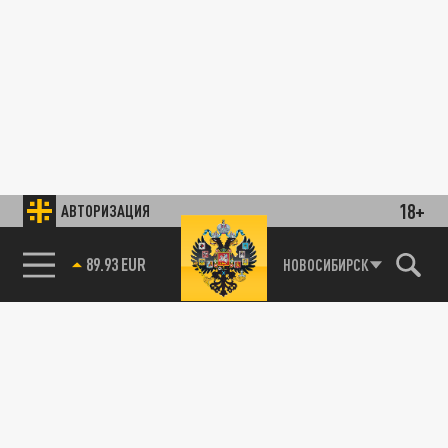
18+
АВТОРИЗАЦИЯ
89.93 EUR
НОВОСИБИРСК