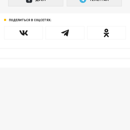
ПОДЕЛИТЬСЯ В СОЦСЕТЯХ: