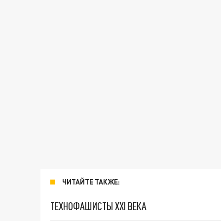
ЧИТАЙТЕ ТАКЖЕ:
ТЕХНОФАШИСТЫ XXI ВЕКА