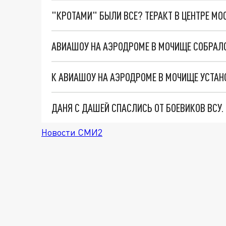
"КРОТАМИ" БЫЛИ ВСЕ? ТЕРАКТ В ЦЕНТРЕ М
АВИАШОУ НА АЭРОДРОМЕ В МОЧИЩЕ СОБРАЛО
К АВИАШОУ НА АЭРОДРОМЕ В МОЧИЩЕ УСТАН
ДАНЯ С ДАШЕЙ СПАСЛИСЬ ОТ БОЕВИКОВ ВСУ
Новости СМИ2