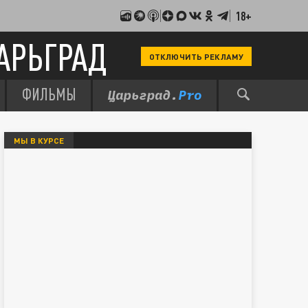
18+
АРЬГРАД
ОТКЛЮЧИТЬ РЕКЛАМУ
ФИЛЬМЫ
МЫ В КУРСЕ