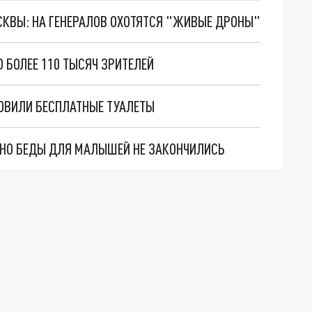
ОСКВЫ: НА ГЕНЕРАЛОВ ОХОТЯТСЯ "ЖИВЫЕ ДРОНЫ"
 БОЛЕЕ 110 ТЫСЯЧ ЗРИТЕЛЕЙ
ОВИЛИ БЕСПЛАТНЫЕ ТУАЛЕТЫ
. НО БЕДЫ ДЛЯ МАЛЫШЕЙ НЕ ЗАКОНЧИЛИСЬ