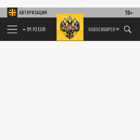
18+
АВТОРИЗАЦИЯ
89.93 EUR
НОВОСИБИРСК