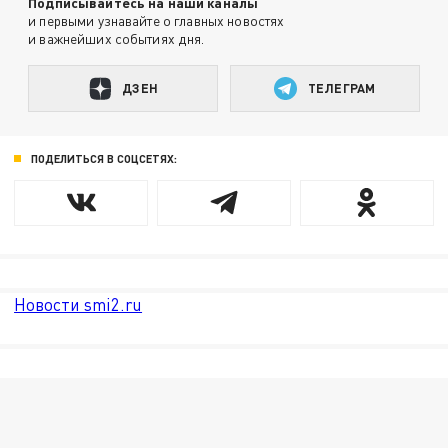
Подписывайтесь на наши каналы
и первыми узнавайте о главных новостях
и важнейших событиях дня.
ДЗЕН
ТЕЛЕГРАМ
ПОДЕЛИТЬСЯ В СОЦСЕТЯХ:
Новости smi2.ru