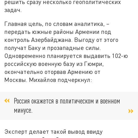
решить сразу несколько геополитических
задач.
Главная цель, по словам аналитика, –
передать южные районы Армении под
контроль Азербайджана. Выгоду от этого
получат Баку и прозападные силы.
Одновременно планируется выдавить 102-ю
российскую военную базу из Гюмри,
окончательно оторвав Армению от
Москвы. Михайлов подчеркнул:
Россия окажется в политическом и военном
минусе.
Эксперт делает такой вывод ввиду