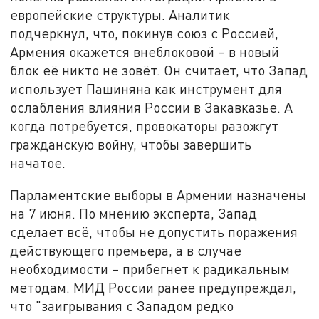
европейские структуры.
Аналитик
подчеркнул, что, покинув союз с Россией,
Армения окажется внеблоковой – в новый
блок её никто не зовёт.
Он считает, что Запад
использует Пашиняна как инструмент для
ослабления влияния России в Закавказье. А
когда потребуется, провокаторы разожгут
гражданскую войну, чтобы завершить
начатое.
Парламентские выборы в Армении назначены
на 7 июня. По мнению эксперта, Запад
сделает всё, чтобы не допустить поражения
действующего премьера, а в случае
необходимости – прибегнет к радикальным
методам. МИД России ранее предупреждал,
что "заигрывания с Западом редко