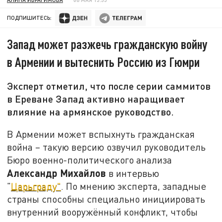
ПОДПИШИТЕСЬ:
Запад может разжечь гражданскую войну
в Армении и вытеснить Россию из Гюмри
Эксперт отметил, что после серии саммитов
в Ереване Запад активно наращивает
влияние на армянское руководство.
В Армении может вспыхнуть гражданская
война – такую версию озвучил руководитель
Бюро военно-политического анализа
Александр Михайлов
в интервью
"
Царьграду"
. По мнению эксперта, западные
страны способны специально инициировать
внутренний вооружённый конфликт, чтобы