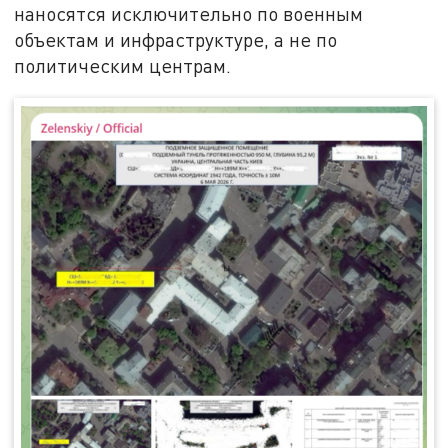
наносятся исключительно по военным
объектам и инфраструктуре, а не по
политическим центрам.