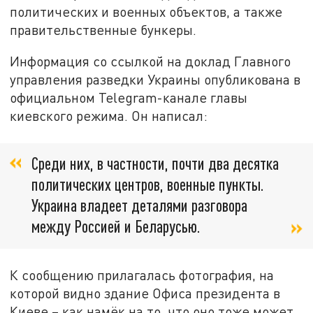
политических и военных объектов, а также
правительственные бункеры.
Информация со ссылкой на доклад Главного
управления разведки Украины опубликована в
официальном Telegram-канале главы
киевского режима.
Он написал:
Среди них, в частности, почти два десятка
политических центров, военные пункты.
Украина владеет деталями разговора
между Россией и Беларусью.
К сообщению прилагалась фотография, на
которой видно здание Офиса президента в
Киеве – как намёк на то, что оно тоже может