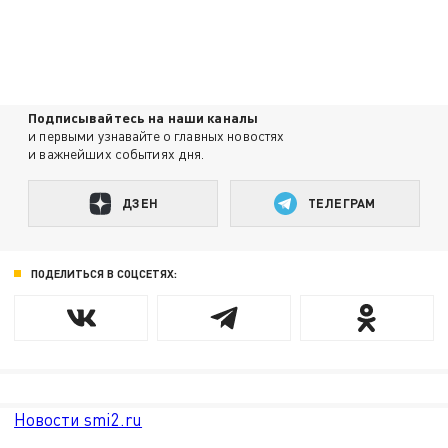
Подписывайтесь на наши каналы
и первыми узнавайте о главных новостях
и важнейших событиях дня.
ДЗЕН
ТЕЛЕГРАМ
ПОДЕЛИТЬСЯ В СОЦСЕТЯХ:
Новости smi2.ru