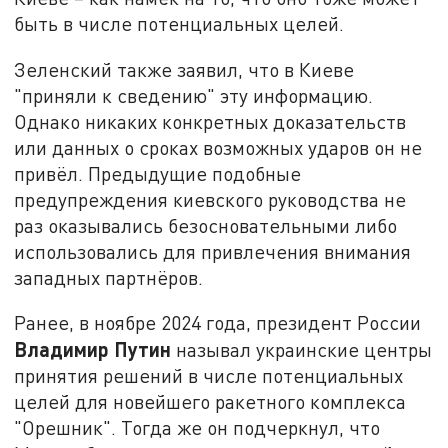
быть в числе потенциальных целей.
Зеленский также заявил, что в Киеве
"приняли к сведению" эту информацию.
Однако никаких конкретных доказательств
или данных о сроках возможных ударов он не
привёл. Предыдущие подобные
предупреждения киевского руководства не
раз оказывались безосновательными либо
использовались для привлечения внимания
западных партнёров.
Ранее, в ноябре 2024 года, президент России
Владимир Путин
называл украинские центры
принятия решений в числе потенциальных
целей для новейшего ракетного комплекса
"Орешник". Тогда же он подчеркнул, что