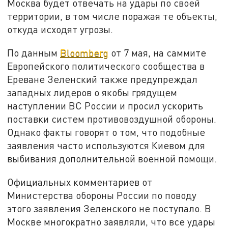
Москва будет отвечать на удары по своей
территории, в том числе поражая те объекты,
откуда исходят угрозы.
По данным
Bloomberg
от 7 мая, на саммите
Европейского политического сообщества в
Ереване Зеленский также предупреждал
западных лидеров о якобы грядущем
наступлении ВС России и просил ускорить
поставки систем противовоздушной обороны.
Однако факты говорят о том, что подобные
заявления часто используются Киевом для
выбивания дополнительной военной помощи.
Официальных комментариев от
Министерства обороны России по поводу
этого заявления Зеленского не поступало. В
Москве многократно заявляли, что все удары