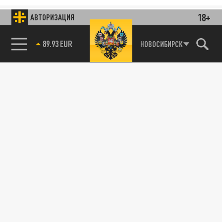
18+
АВТОРИЗАЦИЯ
85.64 BRENT
НОВОСИБИРСК
89.93 EUR