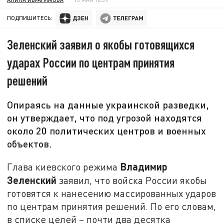
ПОДПИШИТЕСЬ:
Зеленский заявил о якобы готовящихся
ударах России по центрам принятия
решений
Опираясь на данные украинской разведки,
он утверждает, что под угрозой находятся
около 20 политических центров и военных
объектов.
Владимир
Глава киевского режима
Зеленский
заявил, что войска России якобы
готовятся к нанесению массированных ударов
по центрам принятия решений. По его словам,
в списке целей – почти два десятка