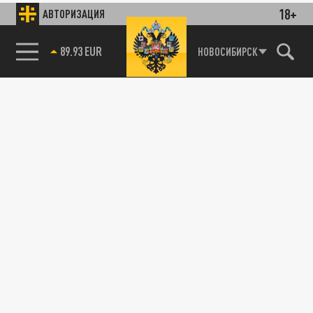
18+
АВТОРИЗАЦИЯ
89.93 EUR
НОВОСИБИРСК