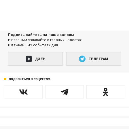
Подписывайтесь на наши каналы
и первыми узнавайте о главных новостях
и важнейших событиях дня.
ДЗЕН
ТЕЛЕГРАМ
ПОДЕЛИТЬСЯ В СОЦСЕТЯХ: