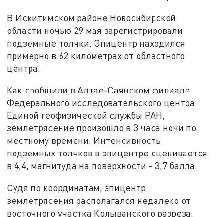
В Искитимском районе Новосибирской
области ночью 29 мая зарегистрировали
подземные толчки. Эпицентр находился
примерно в 62 километрах от областного
центра.
Как сообщили в Алтае-Саянском филиале
Федерального исследовательского центра
Единой геофизической службы РАН,
землетрясение произошло в 3 часа ночи по
местному времени. Интенсивность
подземных толчков в эпицентре оценивается
в 4,4, магнитуда на поверхности - 3,7 балла.
Судя по координатам, эпицентр
землетрясения располагался недалеко от
восточного участка Колыванского разреза,