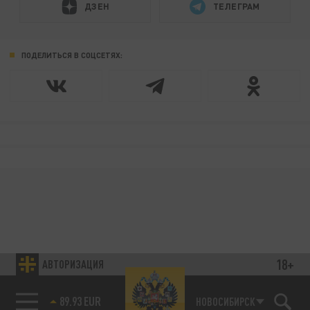
ДЗЕН
ТЕЛЕГРАМ
ПОДЕЛИТЬСЯ В СОЦСЕТЯХ:
18+
АВТОРИЗАЦИЯ
89.93 EUR
НОВОСИБИРСК