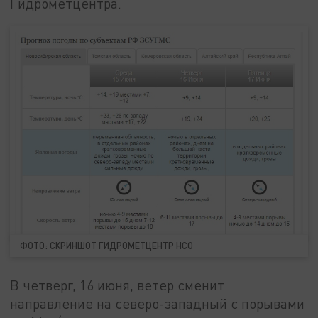
Гидрометцентра.
ФОТО: СКРИНШОТ ГИДРОМЕТЦЕНТР НСО
В четверг, 16 июня, ветер сменит
направление на северо-западный с порывами