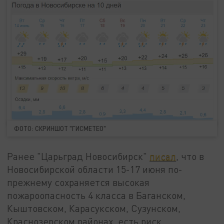
ФОТО: СКРИНШОТ "ГИСМЕТЕО"
Ранее "Царьград Новосибирск"
писал
, что в
Новосибирской области 15-17 июня по-
прежнему сохраняется высокая
пожароопасность 4 класса в Баганском,
Кыштовском, Карасукском, Сузунском,
Краснозерском районах, есть риск