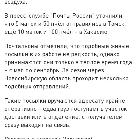
воздуха.
В пресс-службе "Почты России" уточнили,
что 5 маток и 50 пчёл отправились в Томск,
ещё 10 маток и 100 пчёл – в Хакасию.
Почтальоны отметили, что подобные живые
посылки в их работе не редкость, однако
принимаются они только в тёплое время года
– с мая по сентябрь. За сезон через
Новосибирскую область проходит несколько
подобных отправлений.
Такие посылки вручаются адресату крайне
оперативно – едва груз поступает в участок
доставки или в отделение, с получателем
сразу выходят на связь.
Уважаемые читатели Царьграда!