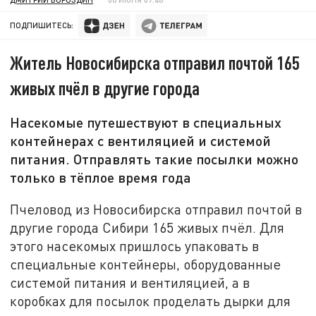
ПОДПИШИТЕСЬ:
Житель Новосибирска отправил почтой 165
живых пчёл в другие города
Насекомые путешествуют в специальных
контейнерах с вентиляцией и системой
питания. Отправлять такие посылки можно
только в тёплое время года
Пчеловод из Новосибирска отправил почтой в
другие города Сибири 165 живых пчёл. Для
этого насекомых пришлось упаковать в
специальные контейнеры, оборудованные
системой питания и вентиляцией, а в
коробках для посылок проделать дырки для