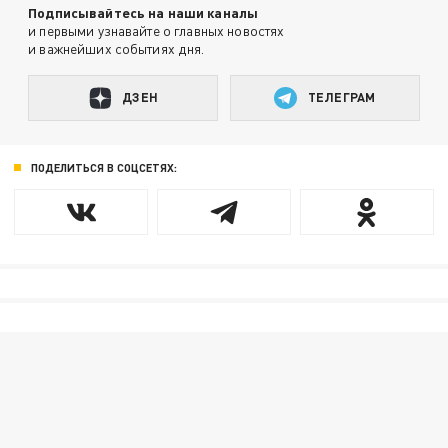
Подписывайтесь на наши каналы
и первыми узнавайте о главных новостях
и важнейших событиях дня.
ДЗЕН
ТЕЛЕГРАМ
ПОДЕЛИТЬСЯ В СОЦСЕТЯХ: