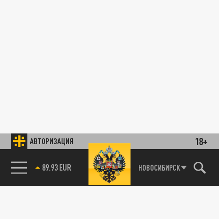
18+
АВТОРИЗАЦИЯ
89.93 EUR
НОВОСИБИРСК