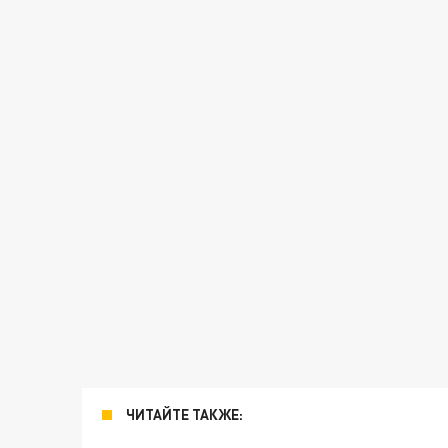
ЧИТАЙТЕ ТАКЖЕ: