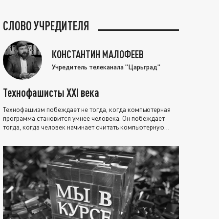
СЛОВО УЧРЕДИТЕЛЯ
КОНСТАНТИН МАЛОФЕЕВ
Учредитель телеканала "Царьград"
Технофашисты XXI века
Технофашизм побеждает не тогда, когда компьютерная
программа становится умнее человека. Он побеждает
тогда, когда человек начинает считать компьютерную
программу нравственно выше себя.