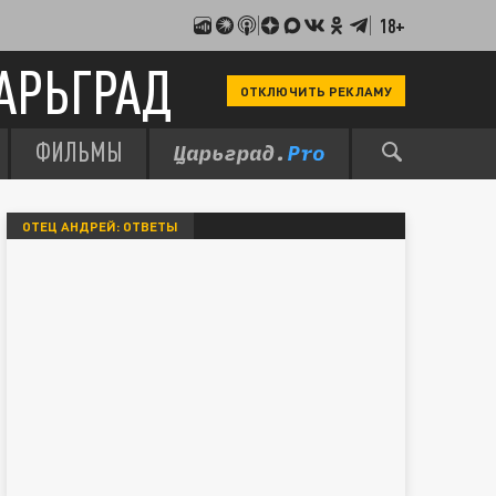
18+
АРЬГРАД
ОТКЛЮЧИТЬ РЕКЛАМУ
ФИЛЬМЫ
ОТЕЦ АНДРЕЙ: ОТВЕТЫ