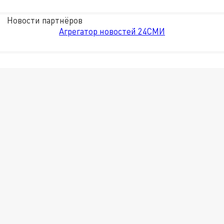
Новости партнёров
Агрегатор новостей 24СМИ