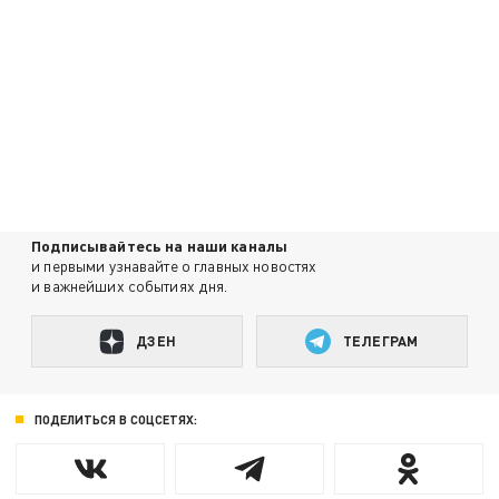
Подписывайтесь на наши каналы
и первыми узнавайте о главных новостях
и важнейших событиях дня.
ДЗЕН
ТЕЛЕГРАМ
ПОДЕЛИТЬСЯ В СОЦСЕТЯХ: