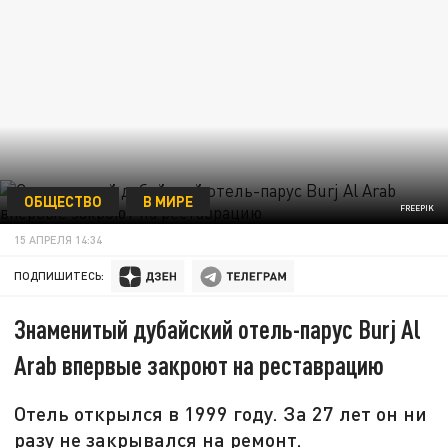
ОБЩЕСТВО
В МИРЕ
FREEPIK
15 АПРЕЛЯ 14:34
ПОДПИШИТЕСЬ:
Знаменитый дубайский отель-парус Burj Al
Arab впервые закроют на реставрацию
Отель открылся в 1999 году. За 27 лет он ни
разу не закрывался на ремонт.