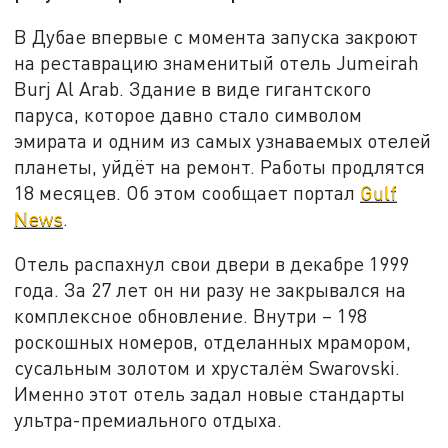
В Дубае впервые с момента запуска закроют
на реставрацию знаменитый отель Jumeirah
Burj Al Arab. Здание в виде гигантского
паруса, которое давно стало символом
эмирата и одним из самых узнаваемых отелей
планеты, уйдёт на ремонт. Работы продлятся
18 месяцев. Об этом сообщает портал
Gulf
News
.
Отель распахнул свои двери в декабре 1999
года. За 27 лет он ни разу не закрывался на
комплексное обновление. Внутри – 198
роскошных номеров, отделанных мрамором,
сусальным золотом и хрусталём Swarovski.
Именно этот отель задал новые стандарты
ультра-премиального отдыха.