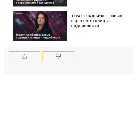
ТЕРАКТ НА ЮБИЛЕЕ: ВЗРЫВ
В ЦЕНТРЕ СТОЛИЦЫ -
ПОДРОБНОСТИ