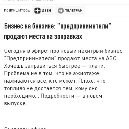
ПОДПИШИТЕСЬ:
Бизнес на бензине: "предприниматели"
продают места на заправках
Сегодня в эфире: про новый нехитрый бизнес.
"Предприниматели" продают места на АЗС.
Хочешь
заправиться
быстрее
—
плати.
Проблема не в том, что на ажиотаже
наживаются все, кто может. Плохо, что
топливо не достается тем, кому оно
необходимо... Подробности
—
в новом
выпуске
.