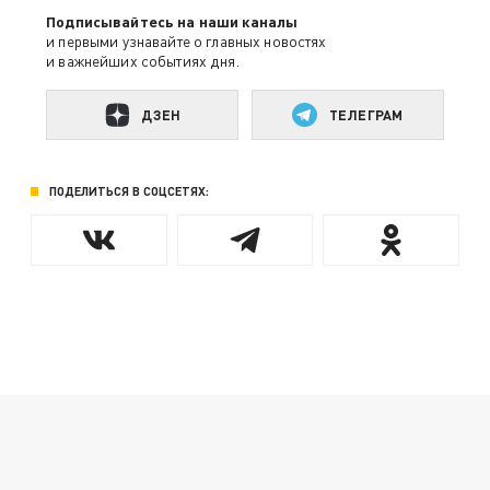
Подписывайтесь на наши каналы
и первыми узнавайте о главных новостях
и важнейших событиях дня.
ДЗЕН
ТЕЛЕГРАМ
ПОДЕЛИТЬСЯ В СОЦСЕТЯХ: