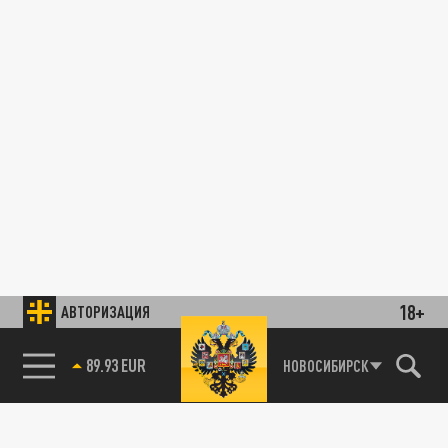
18+
АВТОРИЗАЦИЯ
89.93 EUR
НОВОСИБИРСК