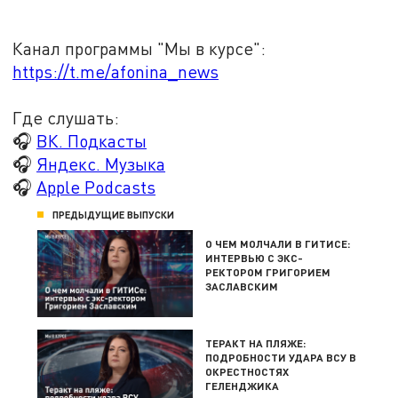
Канал программы "Мы в курсе":
https://t.me/afonina_news
Где слушать:
🎧
ВК. Подкасты
🎧
Яндекс. Музыка
🎧
Apple Podcasts
ПРЕДЫДУЩИЕ ВЫПУСКИ
О ЧЕМ МОЛЧАЛИ В ГИТИСЕ:
ИНТЕРВЬЮ С ЭКС-
РЕКТОРОМ ГРИГОРИЕМ
ЗАСЛАВСКИМ
ТЕРАКТ НА ПЛЯЖЕ:
ПОДРОБНОСТИ УДАРА ВСУ В
ОКРЕСТНОСТЯХ
ГЕЛЕНДЖИКА