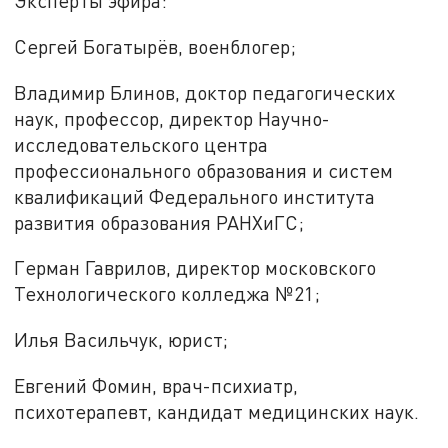
Эксперты эфира:
Сергей Богатырёв, военблогер;
Владимир Блинов, доктор педагогических
наук, профессор, директор Научно-
исследовательского центра
профессионального образования и систем
квалификаций Федерального института
развития образования РАНХиГС;
Герман Гаврилов, директор московского
Технологического колледжа №21;
Илья Васильчук, юрист;
Евгений Фомин, врач-психиатр,
психотерапевт, кандидат медицинских наук.