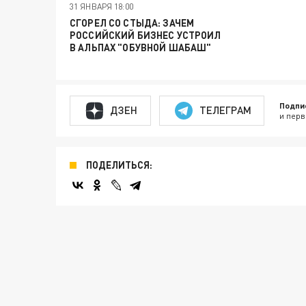
31 ЯНВАРЯ 18:00
СГОРЕЛ СО СТЫДА: ЗАЧЕМ
РОССИЙСКИЙ БИЗНЕС УСТРОИЛ
В АЛЬПАХ "ОБУВНОЙ ШАБАШ"
Подпи
ДЗЕН
ТЕЛЕГРАМ
и перв
ПОДЕЛИТЬСЯ: