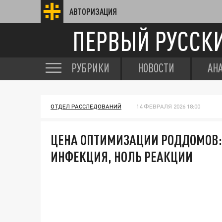
АВТОРИЗАЦИЯ
ПЕРВЫЙ РУССК
РУБРИКИ
НОВОСТИ
АН
ОТДЕЛ РАССЛЕДОВАНИЙ
14 ФЕВРАЛЯ 2026 18:00
ЦЕНА ОПТИМИЗАЦИИ РОДДОМОВ:
ИНФЕКЦИЯ, НОЛЬ РЕАКЦИИ