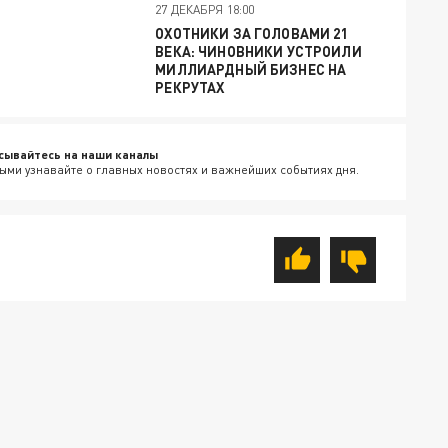
27 ДЕКАБРЯ 18:00
ОХОТНИКИ ЗА ГОЛОВАМИ 21
ВЕКА: ЧИНОВНИКИ УСТРОИЛИ
МИЛЛИАРДНЫЙ БИЗНЕС НА
РЕКРУТАХ
сывайтесь на наши каналы
ыми узнавайте о главных новостях и важнейших событиях дня.