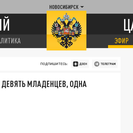
НОВОСИБИРСК
ИЙ
Ц
АЛИТИКА
ЭФИР
ПОДПИШИТЕСЬ:
 ДЕВЯТЬ МЛАДЕНЦЕВ, ОДНА