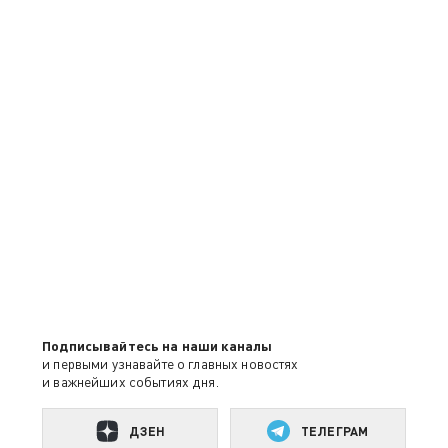
Подписывайтесь на наши каналы
и первыми узнавайте о главных новостях
и важнейших событиях дня.
ДЗЕН
ТЕЛЕГРАМ