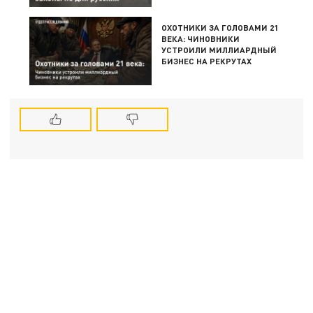
ОХОТНИКИ ЗА ГОЛОВАМИ 21
ВЕКА: ЧИНОВНИКИ
УСТРОИЛИ МИЛЛИАРДНЫЙ
БИЗНЕС НА РЕКРУТАХ