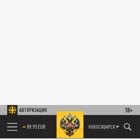
18+
АВТОРИЗАЦИЯ
89.93 EUR
НОВОСИБИРСК