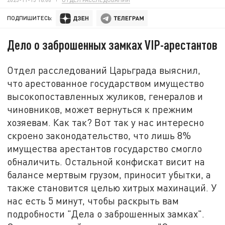
ПОДПИШИТЕСЬ:
Дело о заброшенных замках VIP-арестантов
Отдел расследований Царьграда выяснил,
что арестованное государством имущество
высокопоставленных жуликов, генералов и
чиновников, может вернуться к прежним
хозяевам. Как так? Вот так у нас интересно
скроено законодательство, что лишь 8%
имущества арестантов государство смогло
обналичить. Остальной конфискат висит на
балансе мертвым грузом, приносит убытки, а
также становится целью хитрых махинаций. У
нас есть 5 минут, чтобы раскрыть вам
подробности "Дела о заброшенных замках".