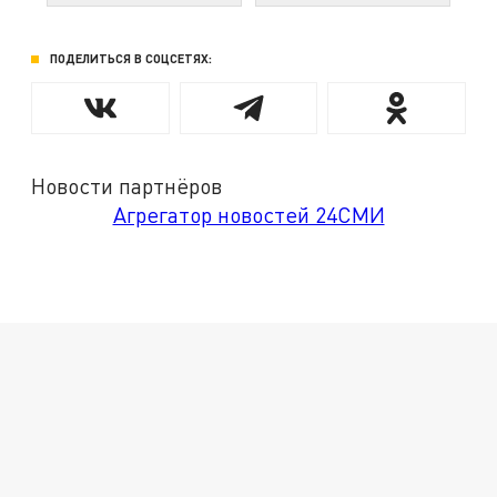
ПОДЕЛИТЬСЯ В СОЦСЕТЯХ:
Новости партнёров
Агрегатор новостей 24СМИ