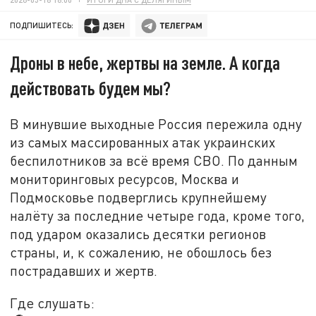
ПОДПИШИТЕСЬ:
Дроны в небе, жертвы на земле. А когда
действовать будем мы?
В минувшие выходные Россия пережила одну
из самых массированных атак украинских
беспилотников за всё время СВО. По данным
мониторинговых ресурсов, Москва и
Подмосковье подверглись крупнейшему
налёту за последние четыре года, кроме того,
под ударом оказались десятки регионов
страны, и, к сожалению, не обошлось без
пострадавших и жертв.
Где слушать: