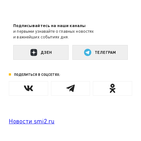
Подписывайтесь на наши каналы
и первыми узнавайте о главных новостях
и важнейших событиях дня.
ДЗЕН
ТЕЛЕГРАМ
ПОДЕЛИТЬСЯ В СОЦСЕТЯХ:
Новости smi2.ru