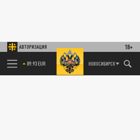
18+
АВТОРИЗАЦИЯ
89.93 EUR
НОВОСИБИРСК