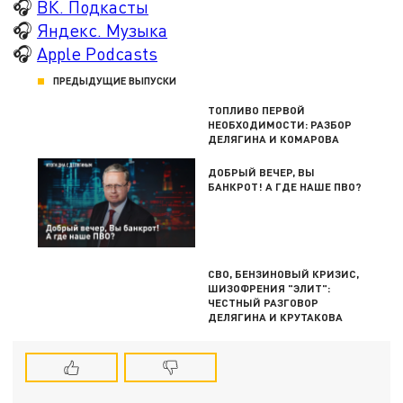
🎧
ВК. Подкасты
🎧
Яндекс. Музыка
🎧
Apple Podcasts
ПРЕДЫДУЩИЕ ВЫПУСКИ
ТОПЛИВО ПЕРВОЙ
НЕОБХОДИМОСТИ: РАЗБОР
ДЕЛЯГИНА И КОМАРОВА
ДОБРЫЙ ВЕЧЕР, ВЫ
БАНКРОТ! А ГДЕ НАШЕ ПВО?
СВО, БЕНЗИНОВЫЙ КРИЗИС,
ШИЗОФРЕНИЯ "ЭЛИТ":
ЧЕСТНЫЙ РАЗГОВОР
ДЕЛЯГИНА И КРУТАКОВА