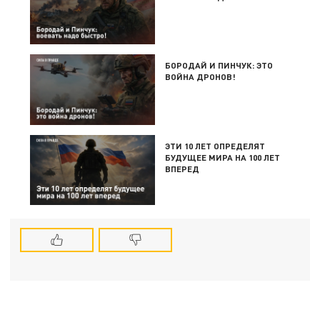
БОРОДАЙ И ПИНЧУК: ЭТО
ВОЙНА ДРОНОВ!
ЭТИ 10 ЛЕТ ОПРЕДЕЛЯТ
БУДУЩЕЕ МИРА НА 100 ЛЕТ
ВПЕРЕД