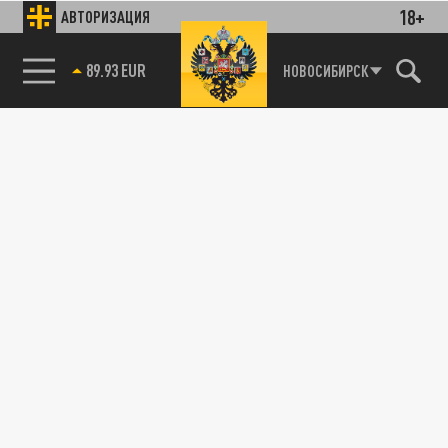
18+
АВТОРИЗАЦИЯ
89.93 EUR
НОВОСИБИРСК