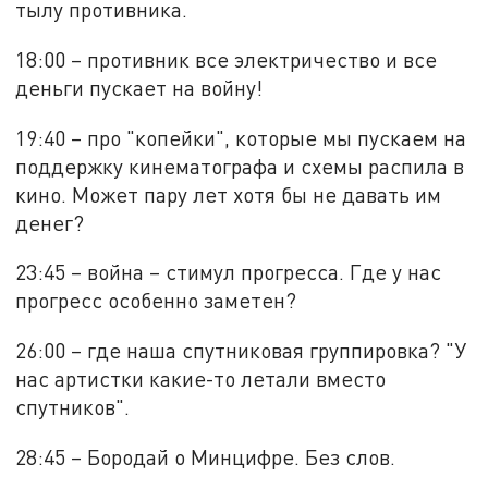
тылу противника.
18:00 – противник все электричество и все
деньги пускает на войну!
19:40 – про "копейки", которые мы пускаем на
поддержку кинематографа и схемы распила в
кино. Может пару лет хотя бы не давать им
денег?
23:45 – война – стимул прогресса. Где у нас
прогресс особенно заметен?
26:00 – где наша спутниковая группировка? "У
нас артистки какие-то летали вместо
спутников".
28:45 – Бородай о Минцифре. Без слов.