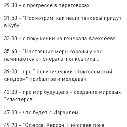
29:30 – о прогрессе в переговорах.
31:50 – "Посмотрим, как наши танкеры придут
в Кубу".
33:00 – о покушении на генерала Алексеева.
35:40 – "Настоящие меры охраны у нас
начинаются с генерала-полковника…"
39:00 – про " политический стокгольмский
синдром" прибалтов и молдаван.
43:00 – про мир будущего – создание мировых
"кластеров".
47:00 – что будет с Израилем
49:20 – "Одесса, Херсон, Николаев пока