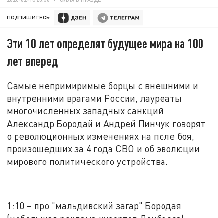
ПОДПИШИТЕСЬ:
Эти 10 лет определят будущее мира на 100
лет вперед
Самые непримиримые борцы с внешними и
внутренними врагами России, лауреаты
многочисленных западных санкций
Александр Бородай и Андрей Пинчук говорят
о революционных изменениях на поле боя,
произошедших за 4 года СВО и об эволюции
мирового политического устройства.
1:10 – про "мальдивский загар" Бородая