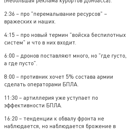
(небольшая реклама курортов Донбасса).
2:36 – про "перемалывание ресурсов" –
вражеских и наших.
4:15 – про новый термин "войска беспилотных
систем" и что в них входит.
6:00 – дронов поставляют много, но "где густо,
а где пусто".
8:00 – противник хочет 5% состава армии
сделать операторами БПЛА.
11:30 – артиллерия уже уступает по
эффективности БПЛА.
16:20 – тенденции к обвалу фронта не
наблюдается, но наблюдается брожение в