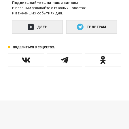
Подписывайтесь на наши каналы
и первыми узнавайте о главных новостях
и важнейших событиях дня.
ДЗЕН
ТЕЛЕГРАМ
ПОДЕЛИТЬСЯ В СОЦСЕТЯХ: