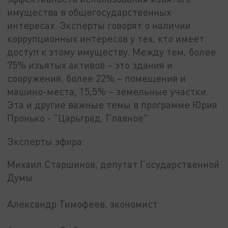
имущества в общегосударственных
интересах. Эксперты говорят о наличии
коррупционных интересов у тех, кто имеет
доступ к этому имуществу. Между тем, более
75% изъятых активов – это здания и
сооружения, более 22% – помещения и
машино-места, 15,5% – земельные участки.
Эта и другие важные темы в программе Юрия
Пронько - "Царьград. Главное".
Эксперты эфира:
Михаил Старшинов, депутат Государственной
Думы
Александр Тимофеев, экономист