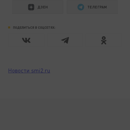
ДЗЕН
ТЕЛЕГРАМ
ПОДЕЛИТЬСЯ В СОЦСЕТЯХ:
Новости smi2.ru