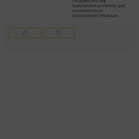
ГОСДУМА ПРОТИВ
ПОВЫШЕНИЯ ШТРАФОВ ДЛЯ
ЧИНОВНИКОВ ЗА
ОСКОРБЛЕНИЕ ГРАЖДАН