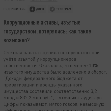
ПОДПИШИТЕСЬ:
Коррупционные активы, изъятые
государством, потерялись: как такое
возможно?
Счётная палата оценила потери казны при
учёте изъятой у коррупционеров
собственности. Оказалось, что менее 10%
изъятого имущества было вовлечено в оборот.
"Доходы федерального бюджета от
приватизации и аренды указанного
имущества составили соответственно 3,2
млрд и 832,2 млн руб.", – уточняют аудиторы.
Цифры показывают, мягко говоря, невысокую
эффективность использования изъятого