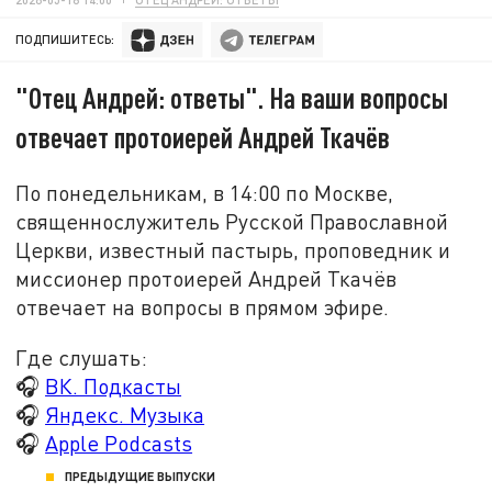
ПОДПИШИТЕСЬ:
"Отец Андрей: ответы". На ваши вопросы
отвечает протоиерей Андрей Ткачёв
По понедельникам, в 14:00 по Москве,
священнослужитель Русской Православной
Церкви, известный пастырь, проповедник и
миссионер протоиерей Андрей Ткачёв
отвечает на вопросы в прямом эфире.
Где слушать:
🎧
ВК. Подкасты
🎧
Яндекс. Музыка
🎧
Apple Podcasts
ПРЕДЫДУЩИЕ ВЫПУСКИ