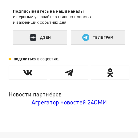
Подписывайтесь на наши каналы
и первыми узнавайте о главных новостях
и важнейших событиях дня.
ДЗЕН
ТЕЛЕГРАМ
ПОДЕЛИТЬСЯ В СОЦСЕТЯХ:
Новости партнёров
Агрегатор новостей 24СМИ