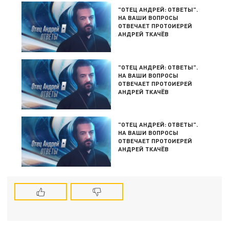
"ОТЕЦ АНДРЕЙ: ОТВЕТЫ".
НА ВАШИ ВОПРОСЫ
ОТВЕЧАЕТ ПРОТОИЕРЕЙ
АНДРЕЙ ТКАЧЁВ
"ОТЕЦ АНДРЕЙ: ОТВЕТЫ".
НА ВАШИ ВОПРОСЫ
ОТВЕЧАЕТ ПРОТОИЕРЕЙ
АНДРЕЙ ТКАЧЁВ
"ОТЕЦ АНДРЕЙ: ОТВЕТЫ".
НА ВАШИ ВОПРОСЫ
ОТВЕЧАЕТ ПРОТОИЕРЕЙ
АНДРЕЙ ТКАЧЁВ