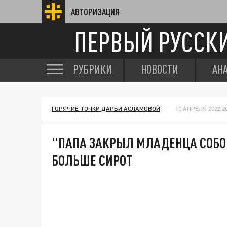
АВТОРИЗАЦИЯ
ПЕРВЫЙ РУССК
РУБРИКИ
НОВОСТИ
АН
ГОРЯЧИЕ ТОЧКИ ДАРЬИ АСЛАМОВОЙ
10 АПРЕЛЯ 2022 20
"ПАПА ЗАКРЫЛ МЛАДЕНЦА СОБОЙ
БОЛЬШЕ СИРОТ