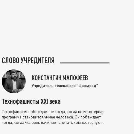
СЛОВО УЧРЕДИТЕЛЯ
КОНСТАНТИН МАЛОФЕЕВ
Учредитель телеканала "Царьград"
Технофашисты XXI века
Технофашизм побеждает не тогда, когда компьютерная
программа становится умнее человека. Он побеждает
тогда, когда человек начинает считать компьютерную
программу нравственно выше себя.