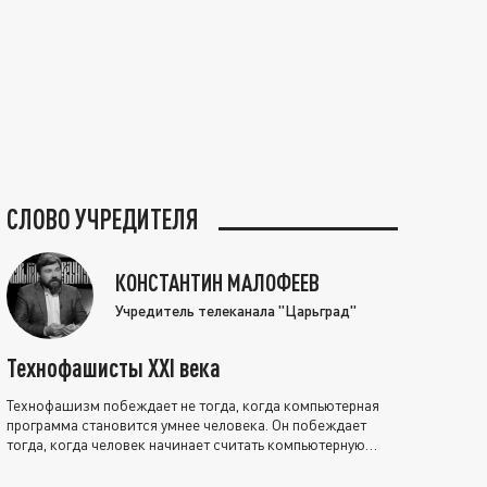
СЛОВО УЧРЕДИТЕЛЯ
КОНСТАНТИН МАЛОФЕЕВ
Учредитель телеканала "Царьград"
Технофашисты XXI века
Технофашизм побеждает не тогда, когда компьютерная
программа становится умнее человека. Он побеждает
тогда, когда человек начинает считать компьютерную
программу нравственно выше себя.