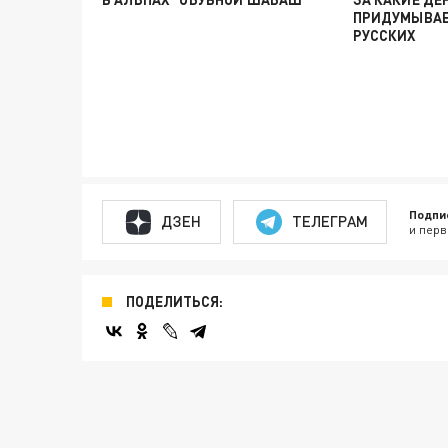
ПРИДУМЫВАЕ
РУССКИХ
Подпи
ДЗЕН
ТЕЛЕГРАМ
и перв
ПОДЕЛИТЬСЯ: