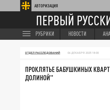
АВТОРИЗАЦИЯ
ПЕРВЫЙ РУССК
РУБРИКИ
НОВОСТИ
АН
ОТДЕЛ РАССЛЕДОВАНИЙ
06 ДЕКАБРЯ 2025 18:00
ПРОКЛЯТЬЕ БАБУШКИНЫХ КВАРТИ
ДОЛИНОЙ"