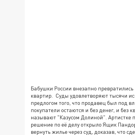
Бабушки России внезапно превратились 
квартир. Суды удовлетворяют тысячи ис
предлогом того, что продавец был под 
покупатели остаются и без денег, и без
называют "Казусом Долиной". Артистке 
решение по её делу открыло Ящик Пандо
вернуть жилье через суд, доказав, что с