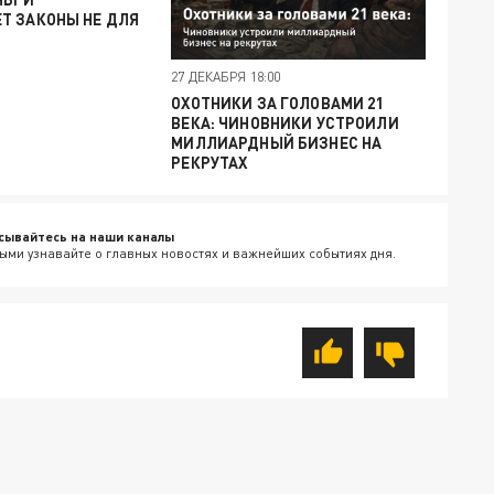
Т ЗАКОНЫ НЕ ДЛЯ
27 ДЕКАБРЯ 18:00
ОХОТНИКИ ЗА ГОЛОВАМИ 21
ВЕКА: ЧИНОВНИКИ УСТРОИЛИ
МИЛЛИАРДНЫЙ БИЗНЕС НА
РЕКРУТАХ
сывайтесь на наши каналы
ыми узнавайте о главных новостях и важнейших событиях дня.