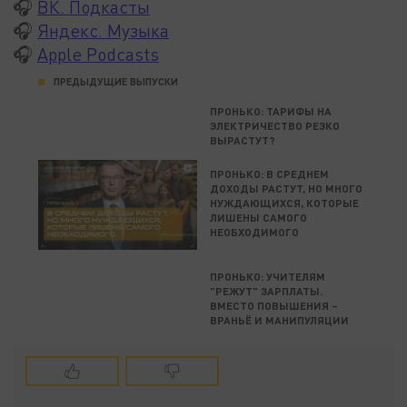
🎧
ВК. Подкасты
🎧
Яндекс. Музыка
🎧
Apple Podcasts
ПРЕДЫДУЩИЕ ВЫПУСКИ
ПРОНЬКО: ТАРИФЫ НА
ЭЛЕКТРИЧЕСТВО РЕЗКО
ВЫРАСТУТ?
ПРОНЬКО: В СРЕДНЕМ
ДОХОДЫ РАСТУТ, НО МНОГО
НУЖДАЮЩИХСЯ, КОТОРЫЕ
ЛИШЕНЫ САМОГО
НЕОБХОДИМОГО
ПРОНЬКО: УЧИТЕЛЯМ
"РЕЖУТ" ЗАРПЛАТЫ.
ВМЕСТО ПОВЫШЕНИЯ –
ВРАНЬЁ И МАНИПУЛЯЦИИ