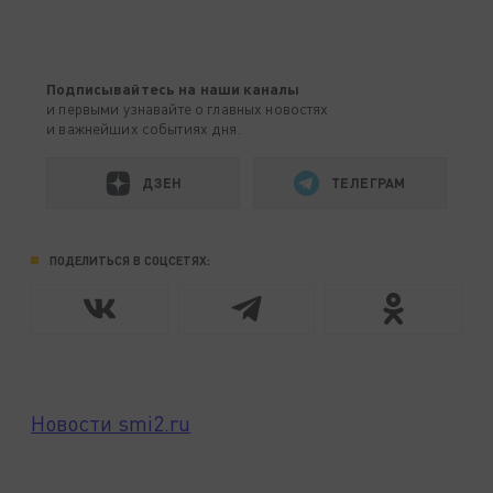
Подписывайтесь на наши каналы
и первыми узнавайте о главных новостях
и важнейших событиях дня.
ДЗЕН
ТЕЛЕГРАМ
ПОДЕЛИТЬСЯ В СОЦСЕТЯХ:
Новости smi2.ru