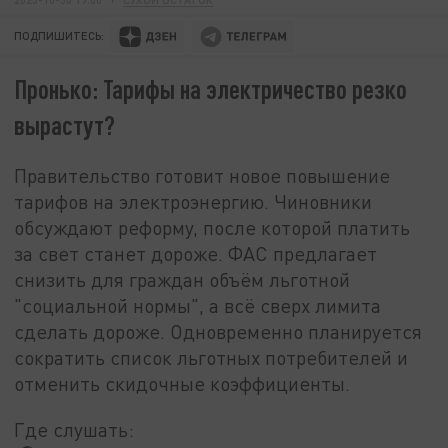
ПОДПИШИТЕСЬ:
Пронько: Тарифы на электричество резко
вырастут?
Правительство готовит новое повышение
тарифов на электроэнергию. Чиновники
обсуждают реформу, после которой платить
за свет станет дороже. ФАС предлагает
снизить для граждан объём льготной
"социальной нормы", а всё сверх лимита
сделать дороже. Одновременно планируется
сократить список льготных потребителей и
отменить скидочные коэффициенты.
Где слушать: