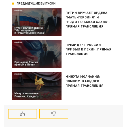
ПРЕДЫДУЩИЕ ВЫПУСКИ
ПУТИН ВРУЧАЕТ ОРДЕНА
"МАТЬ-ГЕРОИНЯ" И
"РОДИТЕЛЬСКАЯ СЛАВА".
ПРЯМАЯ ТРАНСЛЯЦИЯ
ПРЕЗИДЕНТ РОССИИ
ПРИБЫЛ В ПЕКИН. ПРЯМАЯ
ТРАНСЛЯЦИЯ
МИНУТА МОЛЧАНИЯ:
ПОМНИМ. КАЖДОГО.
ПРЯМАЯ ТРАНСЛЯЦИЯ