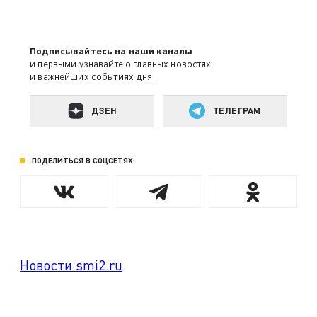
Подписывайтесь на наши каналы
и первыми узнавайте о главных новостях
и важнейших событиях дня.
ДЗЕН
ТЕЛЕГРАМ
ПОДЕЛИТЬСЯ В СОЦСЕТЯХ:
Новости smi2.ru