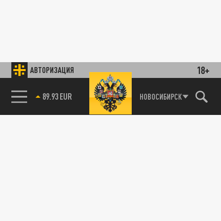
18+
АВТОРИЗАЦИЯ
89.93 EUR
НОВОСИБИРСК