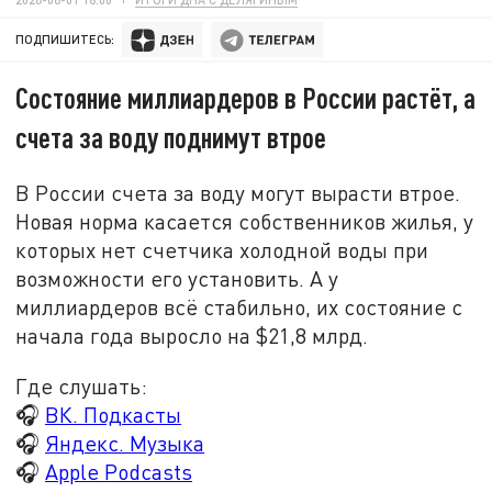
ПОДПИШИТЕСЬ:
Состояние миллиардеров в России растёт, а
счета за воду поднимут втрое
В России счета за воду могут вырасти втрое.
Новая норма касается собственников жилья, у
которых нет счетчика холодной воды при
возможности его установить. А у
миллиардеров всё стабильно, их состояние с
начала года выросло на $21,8 млрд.
Где слушать:
🎧
ВК. Подкасты
🎧
Яндекс. Музыка
🎧
Apple Podcasts