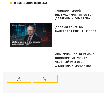
ПРЕДЫДУЩИЕ ВЫПУСКИ
ТОПЛИВО ПЕРВОЙ
НЕОБХОДИМОСТИ: РАЗБОР
ДЕЛЯГИНА И КОМАРОВА
ДОБРЫЙ ВЕЧЕР, ВЫ
БАНКРОТ! А ГДЕ НАШЕ ПВО?
СВО, БЕНЗИНОВЫЙ КРИЗИС,
ШИЗОФРЕНИЯ "ЭЛИТ":
ЧЕСТНЫЙ РАЗГОВОР
ДЕЛЯГИНА И КРУТАКОВА