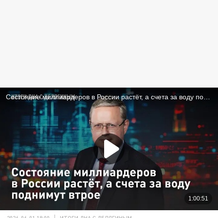
2026-06-01 18:00
ИТОГИ ДНА С ДЕЛЯГИНЫМ