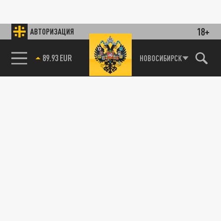
18+
АВТОРИЗАЦИЯ
89.93 EUR
НОВОСИБИРСК