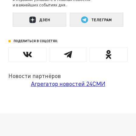
и важнейших событиях дня.
ДЗЕН
ТЕЛЕГРАМ
ПОДЕЛИТЬСЯ В СОЦСЕТЯХ:
Новости партнёров
Агрегатор новостей 24СМИ