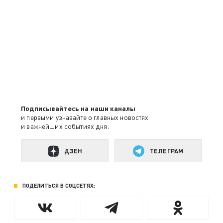
Подписывайтесь на наши каналы
и первыми узнавайте о главных новостях
и важнейших событиях дня.
ДЗЕН
ТЕЛЕГРАМ
ПОДЕЛИТЬСЯ В СОЦСЕТЯХ: