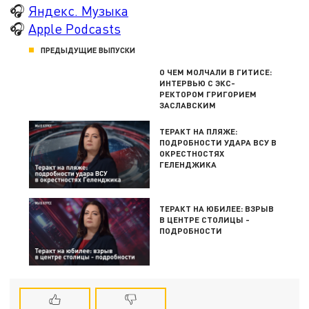
🎧
Яндекс. Музыка
🎧
Apple Podcasts
ПРЕДЫДУЩИЕ ВЫПУСКИ
О ЧЕМ МОЛЧАЛИ В ГИТИСЕ:
ИНТЕРВЬЮ С ЭКС-
РЕКТОРОМ ГРИГОРИЕМ
ЗАСЛАВСКИМ
ТЕРАКТ НА ПЛЯЖЕ:
ПОДРОБНОСТИ УДАРА ВСУ В
ОКРЕСТНОСТЯХ
ГЕЛЕНДЖИКА
ТЕРАКТ НА ЮБИЛЕЕ: ВЗРЫВ
В ЦЕНТРЕ СТОЛИЦЫ -
ПОДРОБНОСТИ