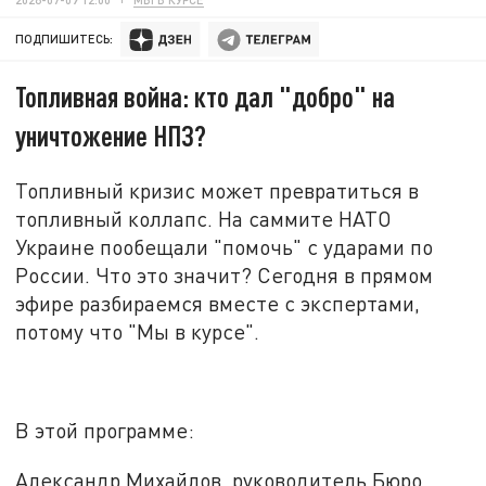
ПОДПИШИТЕСЬ:
Топливная война: кто дал "добро" на
уничтожение НПЗ?
Топливный кризис может превратиться в
топливный коллапс. На саммите НАТО
Украине пообещали "помочь" с ударами по
России. Что это значит? Сегодня в прямом
эфире разбираемся вместе с экспертами,
потому что "Мы в курсе"
.
В этой программе:
Александр Михайлов, руководитель Бюро