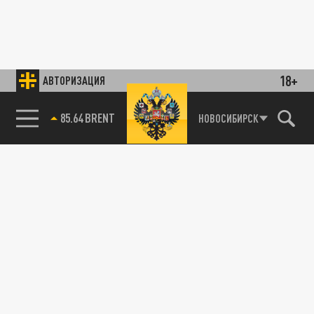
18+
АВТОРИЗАЦИЯ
85.64 BRENT
НОВОСИБИРСК