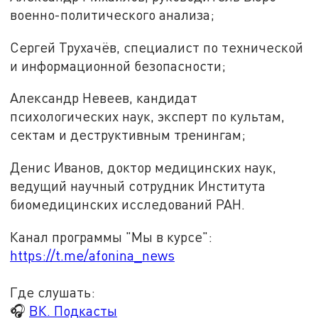
военно-политического анализа;
Сергей Трухачёв, специалист по технической
и информационной безопасности;
Александр Невеев, кандидат
психологических наук, эксперт по культам,
сектам и деструктивным тренингам;
Денис Иванов, доктор медицинских наук,
ведущий научный сотрудник Института
биомедицинских исследований РАН.
Канал программы "Мы в курсе":
https://t.me/afonina_news
Где слушать:
🎧
ВК. Подкасты