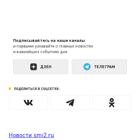
Подписывайтесь на наши каналы
и первыми узнавайте о главных новостях
и важнейших событиях дня.
ДЗЕН
ТЕЛЕГРАМ
ПОДЕЛИТЬСЯ В СОЦСЕТЯХ:
Новости smi2.ru