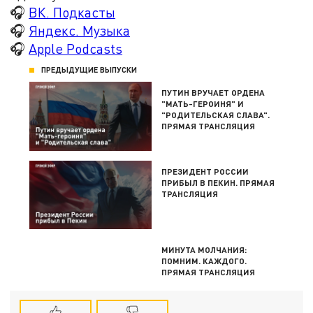
🎧
ВК. Подкасты
🎧
Яндекс. Музыка
🎧
Apple Podcasts
ПРЕДЫДУЩИЕ ВЫПУСКИ
ПУТИН ВРУЧАЕТ ОРДЕНА
"МАТЬ-ГЕРОИНЯ" И
"РОДИТЕЛЬСКАЯ СЛАВА".
ПРЯМАЯ ТРАНСЛЯЦИЯ
ПРЕЗИДЕНТ РОССИИ
ПРИБЫЛ В ПЕКИН. ПРЯМАЯ
ТРАНСЛЯЦИЯ
МИНУТА МОЛЧАНИЯ:
ПОМНИМ. КАЖДОГО.
ПРЯМАЯ ТРАНСЛЯЦИЯ