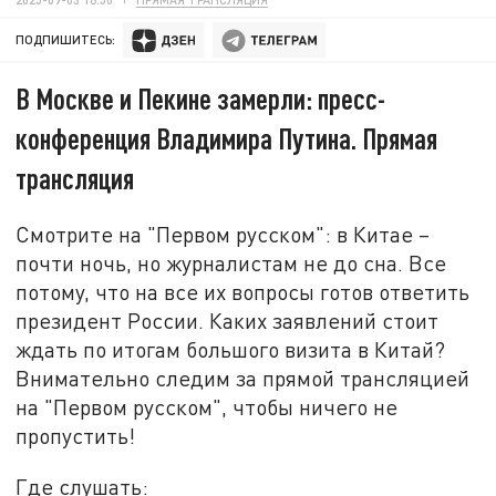
ПОДПИШИТЕСЬ:
В Москве и Пекине замерли: пресс-
конференция Владимира Путина. Прямая
трансляция
Смотрите на "Первом русском": в Китае –
почти ночь, но журналистам не до сна. Все
потому, что на все их вопросы готов ответить
президент России. Каких заявлений стоит
ждать по итогам большого визита в Китай?
Внимательно следим за прямой трансляцией
на "Первом русском", чтобы ничего не
пропустить!
Где слушать: