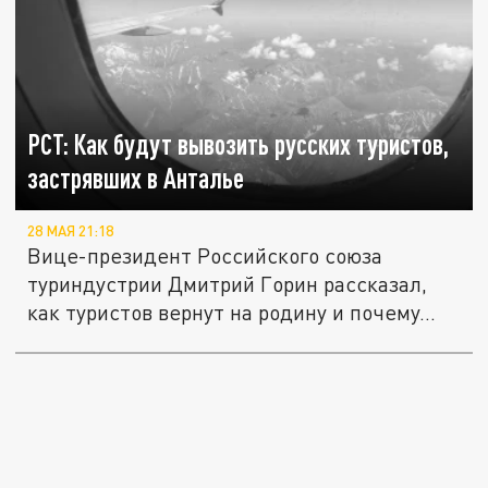
РСТ: Как будут вывозить русских туристов,
застрявших в Анталье
28 МАЯ 21:18
Вице-президент Российского союза
туриндустрии Дмитрий Горин рассказал,
как туристов вернут на родину и почему...