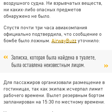
воздушного судна. Ни взрывчатых веществ,
ни каких-либо опасных предметов
обнаружено не было.
Спустя почти три часа авиакомпания
официально подтвердила, что сообщение о
бомбе было ложным.
AirwayBuzz
уточнило:
Записка, которая была найдена в туалете,
была оставлена неизвестным лицом.
Для пассажиров организовали размещение в
гостиницах, так как экипаж исчерпал лимит
рабочего времени. Вылет резервным бортом
запланирован на 15:30 по местному времени.