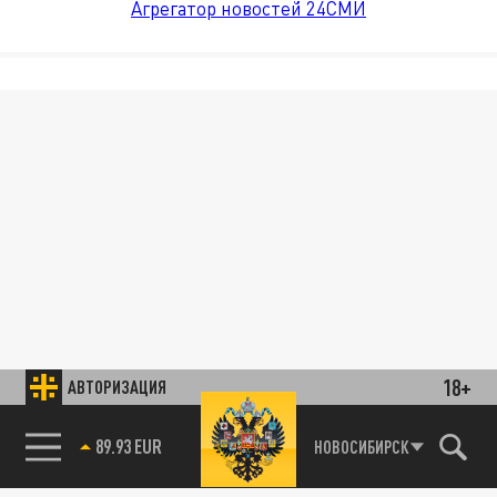
Агрегатор новостей 24СМИ
18+
АВТОРИЗАЦИЯ
89.93 EUR
НОВОСИБИРСК