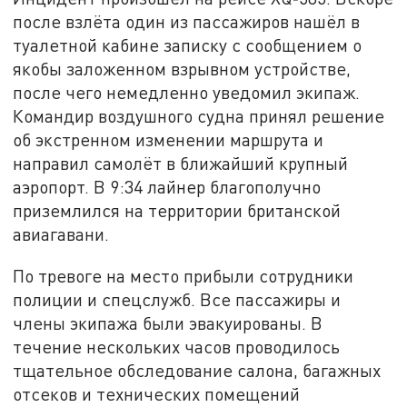
после взлёта один из пассажиров нашёл в
туалетной кабине записку с сообщением о
якобы заложенном взрывном устройстве,
после чего немедленно уведомил экипаж.
Командир воздушного судна принял решение
об экстренном изменении маршрута и
направил самолёт в ближайший крупный
аэропорт. В 9:34 лайнер благополучно
приземлился на территории британской
авиагавани.
По тревоге на место прибыли сотрудники
полиции и спецслужб. Все пассажиры и
члены экипажа были эвакуированы. В
течение нескольких часов проводилось
тщательное обследование салона, багажных
отсеков и технических помещений