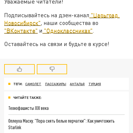
Уважаемые читатели!
Подписывайтесь на дзен-канал
"Царьград.
Новосибирск"
, наши сообщества во
"ВКонтакте"
и
"Одноклассниках"
.
Оставайтесь на связи и будьте в курсе!
ТЕГИ:
САМОЛЕТ
ПАССАЖИРЫ
АНТАЛЬЯ
ТУРЦИЯ
ЧИТАЙТЕ ТАКЖЕ:
Технофашисты XXI века
Оплеуха Маску. "Пора снять белые перчатки": Как уничтожить
Starlink