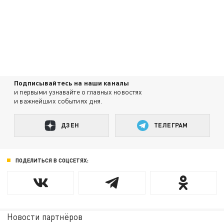
Подписывайтесь на наши каналы
и первыми узнавайте о главных новостях
и важнейших событиях дня.
ДЗЕН
ТЕЛЕГРАМ
ПОДЕЛИТЬСЯ В СОЦСЕТЯХ:
Новости партнёров