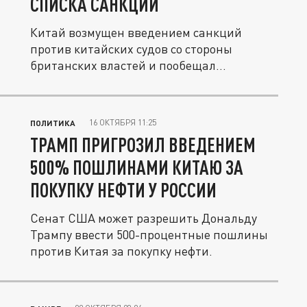
СПИСКА САНКЦИЙ
Китай возмущен введением санкций
против китайских судов со стороны
британских властей и пообещал
ответные...
16 ОКТЯБРЯ 11:25
ПОЛИТИКА
ТРАМП ПРИГРОЗИЛ ВВЕДЕНИЕМ
500% ПОШЛИНАМИ КИТАЮ ЗА
ПОКУПКУ НЕФТИ У РОССИИ
Сенат США может разрешить Дональду
Трампу ввести 500-процентные пошлины
против Китая за покупку нефти.