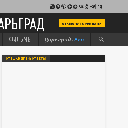
18+
АРЬГРАД
ОТКЛЮЧИТЬ РЕКЛАМУ
ФИЛЬМЫ
ОТЕЦ АНДРЕЙ: ОТВЕТЫ