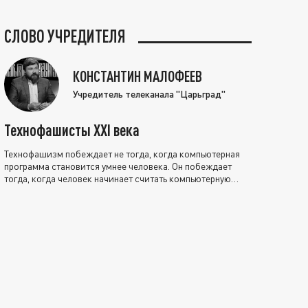
СЛОВО УЧРЕДИТЕЛЯ
КОНСТАНТИН МАЛОФЕЕВ
Учредитель телеканала "Царьград"
Технофашисты XXI века
Технофашизм побеждает не тогда, когда компьютерная
программа становится умнее человека. Он побеждает
тогда, когда человек начинает считать компьютерную
программу нравственно выше себя.