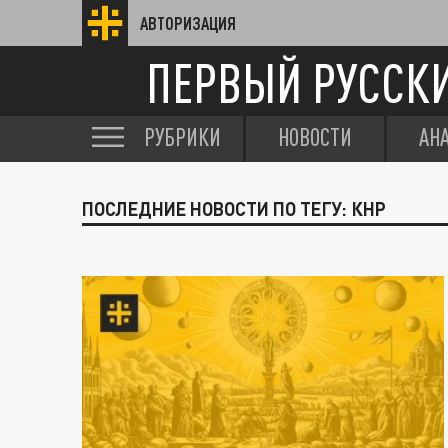
АВТОРИЗАЦИЯ
ПЕРВЫЙ РУССК
РУБРИКИ
НОВОСТИ
АН
ПОСЛЕДНИЕ НОВОСТИ ПО ТЕГУ: КНР