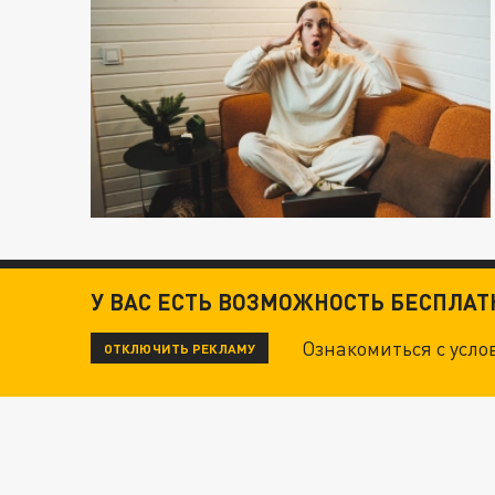
У ВАС ЕСТЬ ВОЗМОЖНОСТЬ БЕСПЛА
Ознакомиться с усл
ОТКЛЮЧИТЬ РЕКЛАМУ