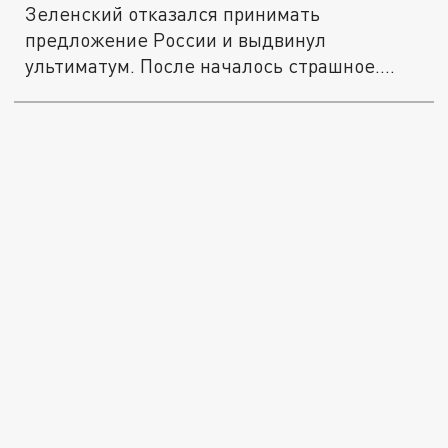
Зеленский отказался принимать
предложение России и выдвинул
ультиматум. После началось страшное.
"Бешеная"...