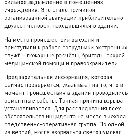
сильное задымление в помещениях
учреждения. Это стало причиной
организованной эвакуации приблизительно
двухсот человек, находившихся в здании.
На место происшествия выехали и
приступили к работе сотрудники экстренных
служб – пожарные расчёты, бригады скорой
медицинской помощи и правоохранители.
Предварительная информация, которая
сейчас проверяется, указывает на то, что в
момент происшествия в здании проводились
ремонтные работы. Точная причина взрыва
устанавливается. Для расследования всех
обстоятельств инцидента на место выехала
следственно-оперативная группа. По одной
из версий, могла взорваться светошумовая