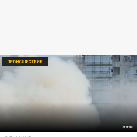
ПРОИСШЕСТВИЯ
FREEPIK
15 ЯНВАРЯ 14:28