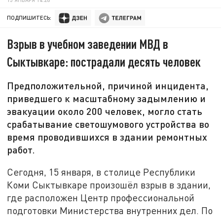
ПОДПИШИТЕСЬ:
Взрыв в учебном заведении МВД в
Сыктывкаре: пострадали десять человек
Предположительной, причиной инцидента,
приведшего к масштабному задымлению и
эвакуации около 200 человек, могло стать
срабатывание светошумового устройства во
время проводившихся в здании ремонтных
работ.
Сегодня, 15 января, в столице Республики
Коми Сыктывкаре произошёл взрыв в здании,
где расположен Центр профессиональной
подготовки Министерства внутренних дел. По