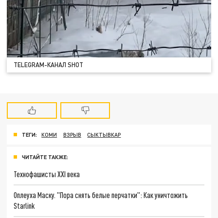
TELEGRAM-КАНАЛ SHOT
ТЕГИ:
КОМИ
ВЗРЫВ
СЫКТЫВКАР
ЧИТАЙТЕ ТАКЖЕ:
Технофашисты XXI века
Оплеуха Маску. "Пора снять белые перчатки": Как уничтожить
Starlink