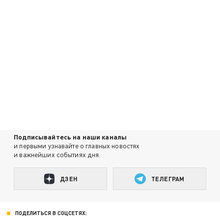
Подписывайтесь на наши каналы
и первыми узнавайте о главных новостях
и важнейших событиях дня.
ДЗЕН
ТЕЛЕГРАМ
ПОДЕЛИТЬСЯ В СОЦСЕТЯХ: