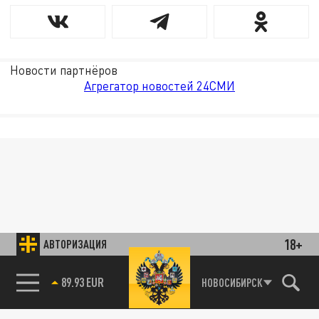
Новости партнёров
Агрегатор новостей 24СМИ
18+
АВТОРИЗАЦИЯ
89.93 EUR
НОВОСИБИРСК