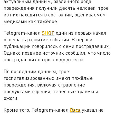
актуальным данным, различного рода
повреждения получили десять человек, трое
из них находятся в состоянии, оцениваемом
медиками как тяжёлое.
Telegram-канал
SHOT
один из первых начал
освещать развитие событий. В первой
публикации говорилось о семи пострадавших.
Однако позднее источник сообщил, что число
пострадавших возросло до десяти.
По последним данным, трое
госпитализированных имеют тяжёлые
повреждения, включая отравление
продуктами горения, телесные травмы и
ожоги.
Кроме того, Telegram-канал
Baza
указал на