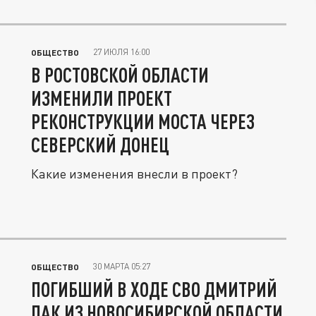
27 ИЮЛЯ 16:00
ОБЩЕСТВО
В РОСТОВСКОЙ ОБЛАСТИ
ИЗМЕНИЛИ ПРОЕКТ
РЕКОНСТРУКЦИИ МОСТА ЧЕРЕЗ
СЕВЕРСКИЙ ДОНЕЦ
Какие изменения внесли в проект?
30 МАРТА 05:27
ОБЩЕСТВО
ПОГИБШИЙ В ХОДЕ СВО ДМИТРИЙ
ПАК ИЗ НОВОСИБИРСКОЙ ОБЛАСТИ