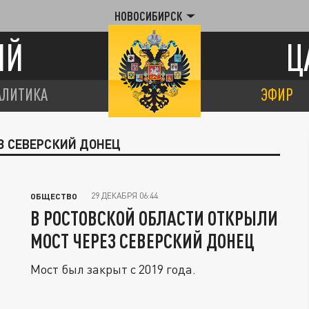
НОВОСИБИРСК
ИЙ
Ц
АЛИТИКА
ЭФИР
ЕЗ СЕВЕРСКИЙ ДОНЕЦ
29 ДЕКАБРЯ 06:44
ОБЩЕСТВО
В РОСТОВСКОЙ ОБЛАСТИ ОТКРЫЛИ
МОСТ ЧЕРЕЗ СЕВЕРСКИЙ ДОНЕЦ
Мост был закрыт с 2019 года.