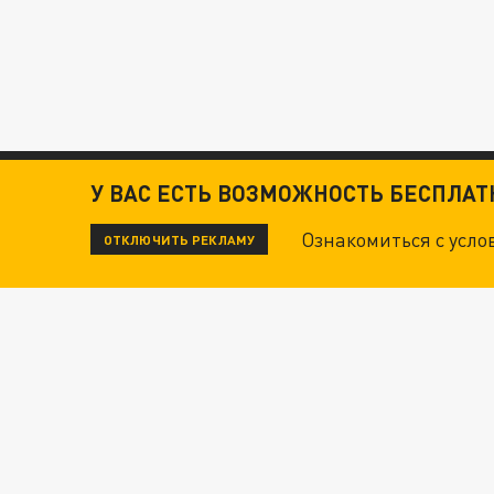
У ВАС ЕСТЬ ВОЗМОЖНОСТЬ БЕСПЛА
Ознакомиться с усл
ОТКЛЮЧИТЬ РЕКЛАМУ