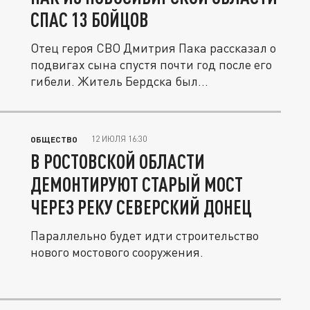
СПАС 13 БОЙЦОВ
Отец героя СВО Дмитрия Пака рассказал о
подвигах сына спустя почти год после его
гибели. Житель Бердска был...
12 ИЮЛЯ 16:30
ОБЩЕСТВО
В РОСТОВСКОЙ ОБЛАСТИ
ДЕМОНТИРУЮТ СТАРЫЙ МОСТ
ЧЕРЕЗ РЕКУ СЕВЕРСКИЙ ДОНЕЦ
Параллельно будет идти строительство
нового мостового сооружения.