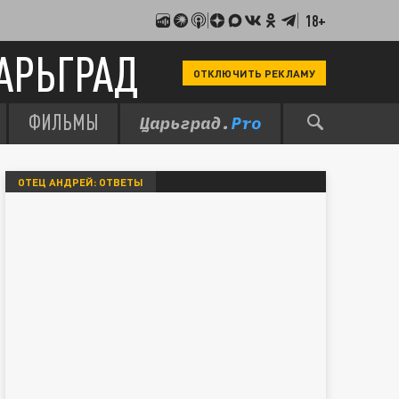
18+
АРЬГРАД
ОТКЛЮЧИТЬ РЕКЛАМУ
ФИЛЬМЫ
ОТЕЦ АНДРЕЙ: ОТВЕТЫ