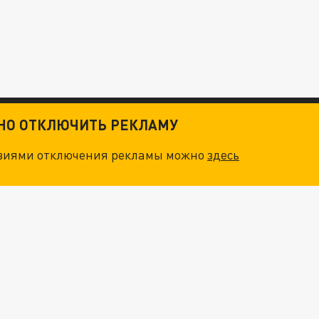
ТНО ОТКЛЮЧИТЬ РЕКЛАМУ
овиями отключения рекламы можно
здесь