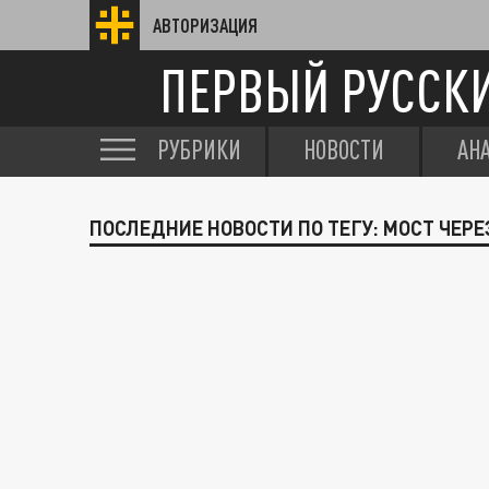
АВТОРИЗАЦИЯ
ПЕРВЫЙ РУССК
РУБРИКИ
НОВОСТИ
АН
ПОСЛЕДНИЕ НОВОСТИ ПО ТЕГУ: МОСТ ЧЕР