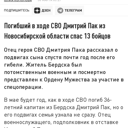
ПОДПИШИТЕСЬ:
Погибший в ходе СВО Дмитрий Пак из
Новосибирской области спас 13 бойцов
Отец героя СВО Дмитрия Пака рассказал о
подвигах сына спустя почти год после его
гибели. Житель Бердска был
потомственным военным и посмертно
представлен к Ордену Мужества за участие в
спецоперации.
В мае будет год, как в ходе СВО погиб 36-
летний капитан из Бердска Дмитрий Пак, но о
его подвигах семья узнала не сразу. Отец
военнослужащего, подполковник в отставке