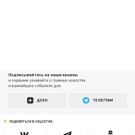
Подписывайтесь на наши каналы
и первыми узнавайте о главных новостях
и важнейших событиях дня.
ДЗЕН
ТЕЛЕГРАМ
ПОДЕЛИТЬСЯ В СОЦСЕТЯХ: