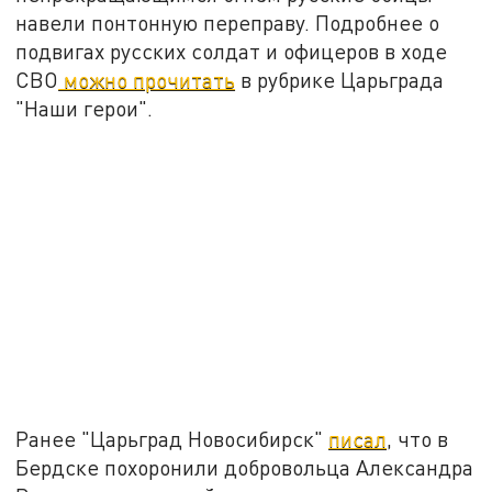
навели понтонную переправу. Подробнее о
подвигах русских солдат и офицеров в ходе
СВО
можно прочитать
в рубрике Царьграда
"Наши герои".
Ранее "Царьград Новосибирск"
писал
, что в
Бердске похоронили добровольца Александра