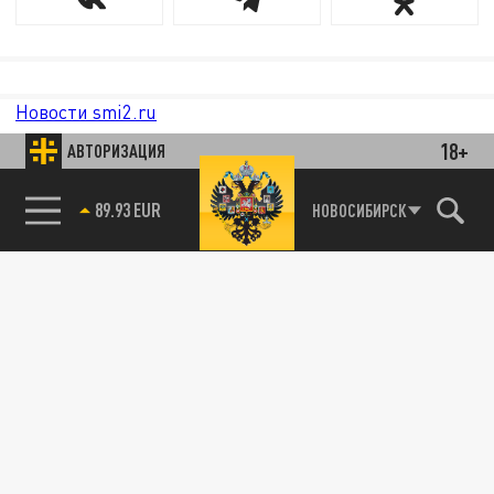
Новости smi2.ru
18+
АВТОРИЗАЦИЯ
85.64 BRENT
НОВОСИБИРСК