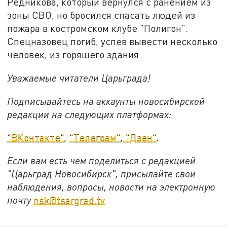
Редникова, который вернулся с ранением из
зоны СВО, но бросился спасать людей из
пожара в костромском клубе "Полигон".
Спецназовец погиб, успев вывести несколько
человек, из горящего здания.
Уважаемые читатели Царьграда!
Подписывайтесь на аккаунты новосибирской
редакции на следующих платформах:
"ВКонтакте"
,
"Телеграм"
,
"Дзен"
.
Если вам есть чем поделиться с редакцией
"Царьград Новосибирск", присылайте свои
наблюдения, вопросы, новости на электронную
почту
nsk@tsargrad.tv