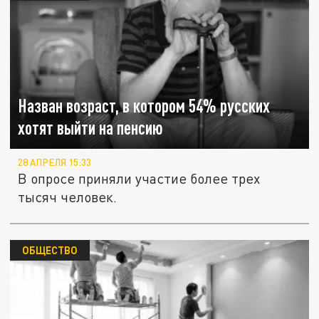
Назван возраст, в котором 54% русских
хотят выйти на пенсию
28 АПРЕЛЯ 15:33
В опросе приняли участие более трех
тысяч человек.
ОБЩЕСТВО