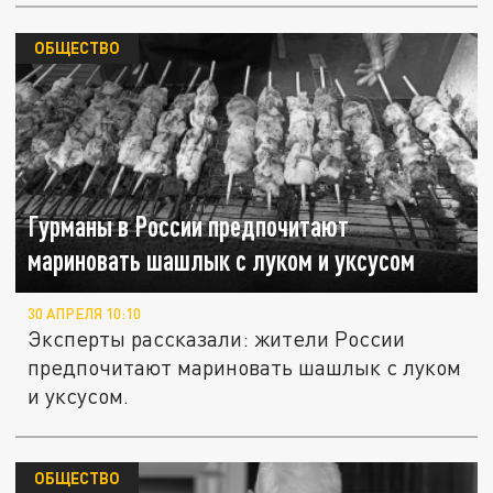
ОБЩЕСТВО
Гурманы в России предпочитают
мариновать шашлык с луком и уксусом
30 АПРЕЛЯ 10:10
Эксперты рассказали: жители России
предпочитают мариновать шашлык с луком
и уксусом.
ОБЩЕСТВО