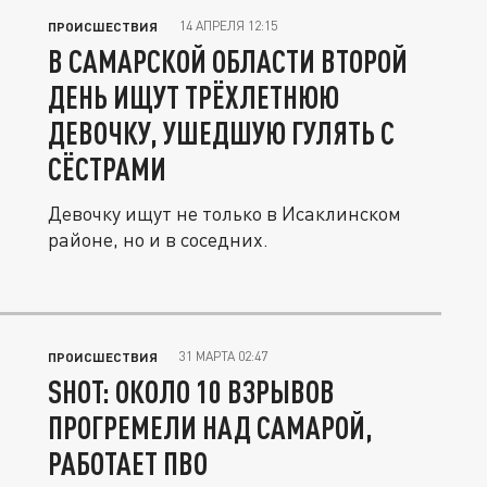
14 АПРЕЛЯ 12:15
ПРОИСШЕСТВИЯ
В САМАРСКОЙ ОБЛАСТИ ВТОРОЙ
ДЕНЬ ИЩУТ ТРЁХЛЕТНЮЮ
ДЕВОЧКУ, УШЕДШУЮ ГУЛЯТЬ С
СЁСТРАМИ
Девочку ищут не только в Исаклинском
районе, но и в соседних.
31 МАРТА 02:47
ПРОИСШЕСТВИЯ
SHOT: ОКОЛО 10 ВЗРЫВОВ
ПРОГРЕМЕЛИ НАД САМАРОЙ,
РАБОТАЕТ ПВО