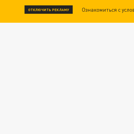
Ознакомиться с усл
ОТКЛЮЧИТЬ РЕКЛАМУ