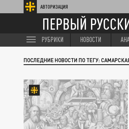
АВТОРИЗАЦИЯ
ПЕРВЫЙ РУССК
РУБРИКИ
НОВОСТИ
АН
ПОСЛЕДНИЕ НОВОСТИ ПО ТЕГУ: САМАРСКА