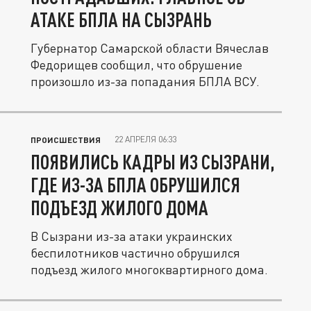
АТАКЕ БПЛА НА СЫЗРАНЬ
Губернатор Самарской области Вячеслав
Федорищев сообщил, что обрушение
произошло из-за попадания БПЛА ВСУ.
22 АПРЕЛЯ 06:33
ПРОИСШЕСТВИЯ
ПОЯВИЛИСЬ КАДРЫ ИЗ СЫЗРАНИ,
ГДЕ ИЗ-ЗА БПЛА ОБРУШИЛСЯ
ПОДЪЕЗД ЖИЛОГО ДОМА
В Сызрани из-за атаки украинских
беспилотников частично обрушился
подъезд жилого многоквартирного дома.