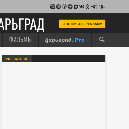
18+
АРЬГРАД
ОТКЛЮЧИТЬ РЕКЛАМУ
ФИЛЬМЫ
PRO ВАЖНОЕ