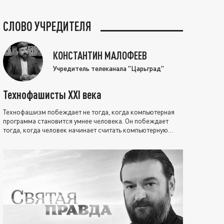
СЛОВО УЧРЕДИТЕЛЯ
КОНСТАНТИН МАЛОФЕЕВ
Учредитель телеканала "Царьград"
Технофашисты XXI века
Технофашизм побеждает не тогда, когда компьютерная
программа становится умнее человека. Он побеждает
тогда, когда человек начинает считать компьютерную
программу нравственно выше себя.