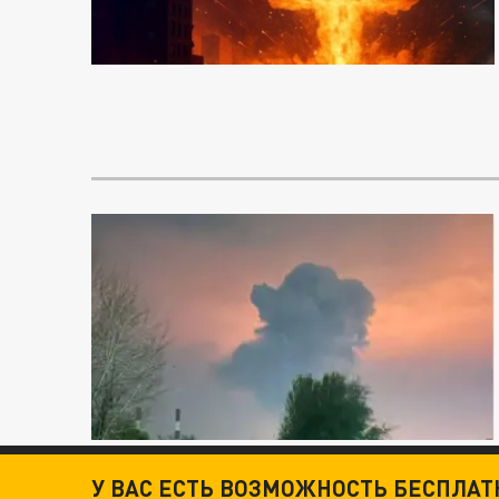
У ВАС ЕСТЬ ВОЗМОЖНОСТЬ БЕСПЛА