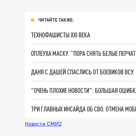
ЧИТАЙТЕ ТАКЖЕ:
ТЕХНОФАШИСТЫ XXI ВЕКА
ОПЛЕУХА МАСКУ. "ПОРА СНЯТЬ БЕЛЫЕ ПЕРЧА
ДАНЯ С ДАШЕЙ СПАСЛИСЬ ОТ БОЕВИКОВ ВСУ
Новости СМИ2