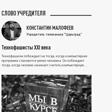
СЛОВО УЧРЕДИТЕЛЯ
КОНСТАНТИН МАЛОФЕЕВ
Учредитель телеканала "Царьград"
Технофашисты XXI века
Технофашизм побеждает не тогда, когда компьютерная
программа становится умнее человека. Он побеждает
тогда, когда человек начинает считать компьютерную
программу нравственно выше себя.