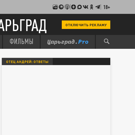
18+
АРЬГРАД
ОТКЛЮЧИТЬ РЕКЛАМУ
ФИЛЬМЫ
ОТЕЦ АНДРЕЙ: ОТВЕТЫ