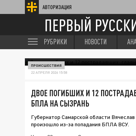
АВТОРИЗАЦИЯ
ПЕРВЫЙ РУССК
РУБРИКИ
НОВОСТИ
АН
ПРОИСШЕСТВИЯ
22 АПРЕЛЯ 2026 15:58
ДВОЕ ПОГИБШИХ И 12 ПОСТРАДА
БПЛА НА СЫЗРАНЬ
Губернатор Самарской области Вячесла
произошло из-за попадания БПЛА ВСУ.