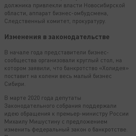
должника привлекли власти Новосибирской
области, аппарат бизнес-омбудсмена,
Следственный комитет, прокуратуру.
Изменения в законодательстве
В начале года представители бизнес-
сообщества организовали круглый стол, на
котором заявили, что банкротство «Холидея»
поставит на колени весь малый бизнес
Сибири.
В марте 2020 года депутаты
Законодательного собрания поддержали
идею обращения к премьер-министру России
Михаилу Мишустину с предложением
изменить федеральный закон о банкротстве.