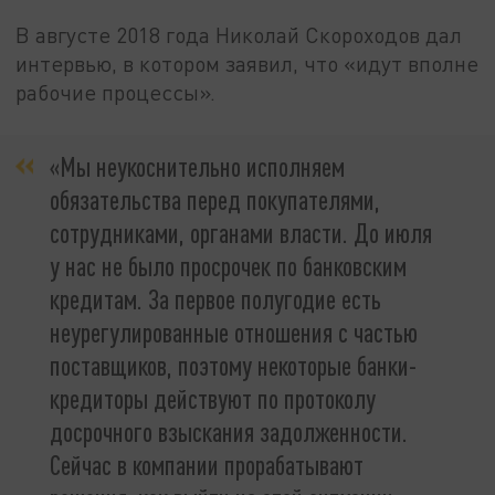
В августе 2018 года Николай Скороходов дал
интервью, в котором заявил, что «идут вполне
рабочие процессы».
«Мы неукоснительно исполняем
обязательства перед покупателями,
сотрудниками, органами власти. До июля
у нас не было просрочек по банковским
кредитам. За первое полугодие есть
неурегулированные отношения с частью
поставщиков, поэтому некоторые банки-
кредиторы действуют по протоколу
досрочного взыскания задолженности.
Сейчас в компании прорабатывают