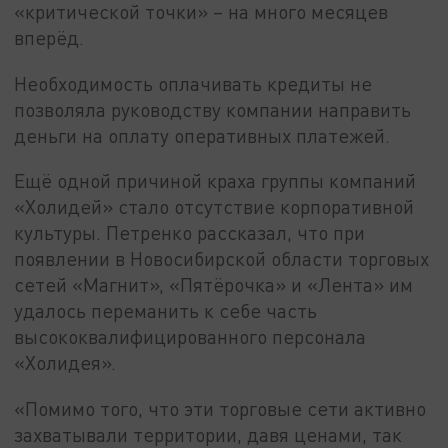
«критической точки» – на много месяцев
вперёд.
Необходимость оплачивать кредиты не
позволяла руководству компании направить
деньги на оплату оперативных платежей.
Ещё одной причиной краха группы компаний
«Холидей» стало отсутствие корпоративной
культуры. Петренко рассказал, что при
появлении в Новосибирской области торговых
сетей «Магнит», «Пятёрочка» и «Лента» им
удалось переманить к себе часть
высококвалифицированного персонала
«Холидея».
«Помимо того, что эти торговые сети активно
захватывали территории, давя ценами, так