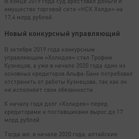
В конце 2019 года суд арестовал деньги и
имущество торговой сети «НСК Холди» на
17,4 млрд рублей.
Новый конкурсный управляющий
В октябре 2019 года конкурсным
управляющим «Холидея» стал Трофим
Кузнецов, а уже в начале 2020 года один из
основных кредиторов Альфа-Банк потребовал
отстранить от работы Кузнецова, так как он
не исполняет свои обязанности.
К началу года долг «Холидея» перед
кредиторами и поставщиками вырос до 17
млрд рублей.
Тогда же, в начале 2020 года, алтайские