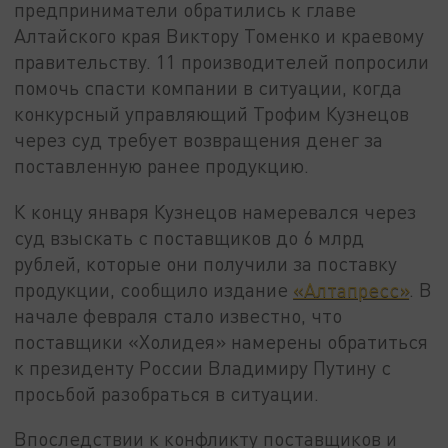
предприниматели обратились к главе
Алтайского края Виктору Томенко и краевому
правительству. 11 производителей попросили
помочь спасти компании в ситуации, когда
конкурсный управляющий Трофим Кузнецов
через суд требует возвращения денег за
поставленную ранее продукцию.
К концу января Кузнецов намеревался через
суд взыскать с поставщиков до 6 млрд
рублей, которые они получили за поставку
продукции, сообщило издание
«Алтапресс»
. В
начале февраля стало известно, что
поставщики «Холидея» намерены обратиться
к президенту России Владимиру Путину с
просьбой разобраться в ситуации.
Впоследствии к конфликту поставщиков и