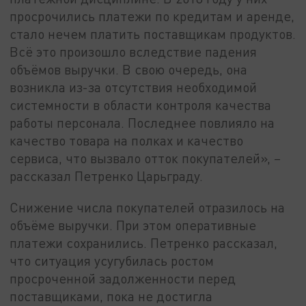
просрочились платежи по кредитам и аренде,
стало нечем платить поставщикам продуктов.
Всё это произошло вследствие падения
объёмов выручки. В свою очередь, она
возникла из-за отсутствия необходимой
системности в области контроля качества
работы персонала. Последнее повлияло на
качество товара на полках и качество
сервиса, что вызвало отток покупателей», –
рассказал Петренко Царьграду.
Снижение числа покупателей отразилось на
объёме выручки. При этом оперативные
платежи сохранились. Петренко рассказал,
что ситуация усугубилась ростом
просроченной задолженности перед
поставщиками, пока не достигла