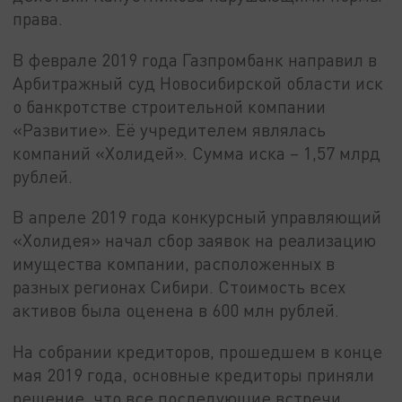
права.
В феврале 2019 года Газпромбанк направил в
Арбитражный суд Новосибирской области иск
о банкротстве строительной компании
«Развитие». Её учредителем являлась
компаний «Холидей». Сумма иска – 1,57 млрд
рублей.
В апреле 2019 года конкурсный управляющий
«Холидея» начал сбор заявок на реализацию
имущества компании, расположенных в
разных регионах Сибири. Стоимость всех
активов была оценена в 600 млн рублей.
На собрании кредиторов, прошедшем в конце
мая 2019 года, основные кредиторы приняли
решение, что все последующие встречи