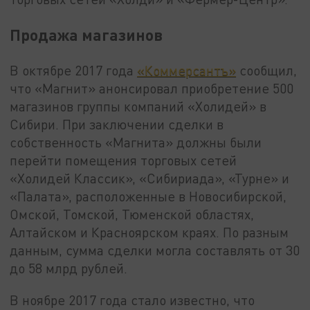
Продажа магазинов
В октябре 2017 года
«Коммерсантъ»
сообщил,
что «Магнит» анонсировал приобретение 500
магазинов группы компаний «Холидей» в
Сибири. При заключении сделки в
собственность «Магнита» должны были
перейти помещения торговых сетей
«Холидей Классик», «Сибириада», «Турне» и
«Палата», расположенные в Новосибирской,
Омской, Томской, Тюменской областях,
Алтайском и Красноярском краях. По разным
данным, сумма сделки могла составлять от 30
до 58 млрд рублей.
В ноябре 2017 года стало известно, что