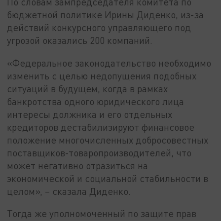
По словам зампредседателя комитета по
бюджетной политике Ирины Диденко, из-за
действий конкурсного управляющего под
угрозой оказались 200 компаний.
«Федеральное законодательство необходимо
изменить с целью недопущения подобных
ситуаций в будущем, когда в рамках
банкротства одного юридического лица
интересы должника и его отдельных
кредиторов дестабилизируют финансовое
положение многочисленных добросовестных
поставщиков-товаропроизводителей, что
может негативно отразиться на
экономической и социальной стабильности в
целом», – сказала Диденко.
Тогда же уполномоченный по защите прав