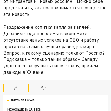
от мигрантов и "новых россиян", можно себе
представить, как воспринимается в обществе
эта новость.
Раздражение копится капля за каплей.
Добавим сюда проблемы в экономике,
отсутствие явных успехов на СВО и работу
против нас самых лучших разведок мира.
Вопрос: к какому сценарию толкают Россию?
Подсказка – только таким образом Западу
удавалось разрушить нашу страну, причём
дважды в XX веке.
ЧИТАЙТЕ ТАКЖЕ:
Технофашисты XXI века