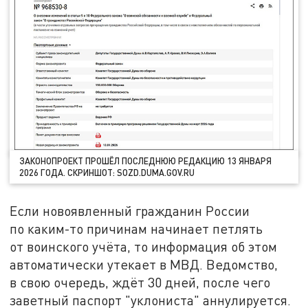
ЗАКОНОПРОЕКТ ПРОШЁЛ ПОСЛЕДНЮЮ РЕДАКЦИЮ 13 ЯНВАРЯ
2026 ГОДА. СКРИНШОТ: SOZD.DUMA.GOV.RU
Если новоявленный гражданин России
по каким-то причинам начинает петлять
от воинского учёта, то информация об этом
автоматически утекает в МВД. Ведомство,
в свою очередь, ждёт 30 дней, после чего
заветный паспорт "уклониста" аннулируется.