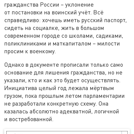
гражданства России – уклонение
от постановки на воинский учёт. Всё
справедливо: хочешь иметь русский паспорт,
сидеть на социалке, жить в большом
современном городе со школами, садиками,
поликлиниками и маткапиталом – милости
просим к военкому.
Однако в документе прописали только само
основание для лишения гражданства, но не
указали, кто и как это будет осуществлять.
Инициатива целый год лежала мёртвым
грузом, пока прошлым летом парламентарии
не разработали конкретную схему. Она
казалась абсолютно адекватной, логичной
и востребованной.