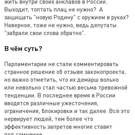
жить внутри своих анклавов в России.
Выходит, топтать плац не нужно? А
защищать "новую Родину" с оружием в руках?
Наверное, тоже не нужно, ведь депутаты
"забрали свои слова обратно".
В чём суть?
Парламентарии не стали комментировать
странное решение об отзыве законопроекта,
но важно отметить, что их демарш вольно
или невольно стал частью весьма тревожной
тенденции. В последнее время в России
вводятся различные ужесточения,
ограничения, блокировки и так далее. Всё это
нервирует людей, тем более что
эффективность запретов многие ставят
под сомнение.