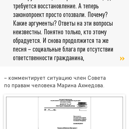
требуется восстановление. А теперь
законопроект просто отозвали. Почему?
Какие аргументы? Ответы на эти вопросы
неизвестны. Понятно только, кто этому
обрадуется. И снова продолжится та же
песня – социальные блага при отсутствии
ответственности гражданина,
– комментирует ситуацию член Совета
по правам человека Марина Ахмедова.