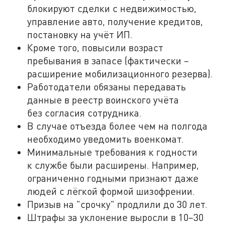
блокируют сделки с недвижимостью,
управление авто, получение кредитов,
постановку на учёт ИП.
Кроме того, повысили возраст
пребывания в запасе (фактически –
расширение мобилизационного резерва).
Работодатели обязаны передавать
данные в реестр воинского учёта
без согласия сотрудника.
В случае отъезда более чем на полгода
необходимо уведомить военкомат.
Минимальные требования к годности
к службе были расширены. Например,
ограниченно годными признают даже
людей с лёгкой формой шизофрении.
Призыв на "срочку" продлили до 30 лет.
Штрафы за уклонение выросли в 10–30