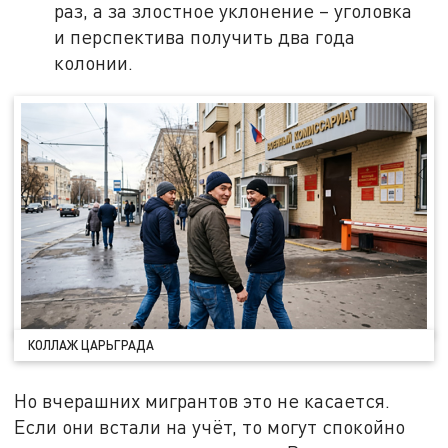
раз, а за злостное уклонение – уголовка
и перспектива получить два года
колонии.
КОЛЛАЖ ЦАРЬГРАДА
Но вчерашних мигрантов это не касается.
Если они встали на учёт, то могут спокойно