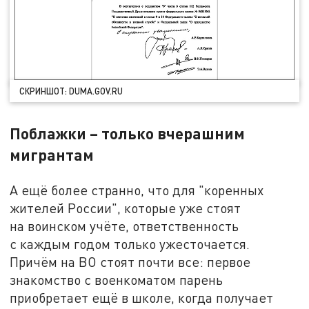
СКРИНШОТ: DUMA.GOV.RU
Поблажки – только вчерашним
мигрантам
А ещё более странно, что для "коренных
жителей России", которые уже стоят
на воинском учёте, ответственность
с каждым годом только ужесточается.
Причём на ВО стоят почти все: первое
знакомство с военкоматом парень
приобретает ещё в школе, когда получает