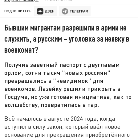
ПОДПИШИТЕСЬ:
Бывшим мигрантам разрешили в армии не
служить, а русским – уголовка за неявку в
военкомат?
Получив заветный паспорт с двуглавым
орлом, сотни тысяч "новых россиян"
превращались в "невидимок" для
военкомов. Лазейку решили прикрыть в
Госдуме, но уже готовая инициатива, как по
волшебству, превратилась в пар.
Всё началось в августе 2024 года, когда
вступил в силу закон, который ввёл новое
основание для прекращения приобретённого