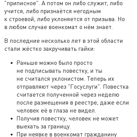
"приписное". А потом он либо служит, либо
учится, либо признаётся негодным
к строевой, либо уклоняется от призыва. Но
в любом случае военкомат о нём знает.
В последние несколько лет в этой области
стали жёстко закручивать гайки:
Раньше можно было просто
не подписывать повестку, и ты
не считался уклонистом. Теперь их
отправляют через "Госуслуги". Повестка
считается полученной через неделю
после размещения в реестре, даже если
человек её в глаза не видел.
Получив повестку, человек не может
выехать за границу.
При неявке в военкомат гражданину