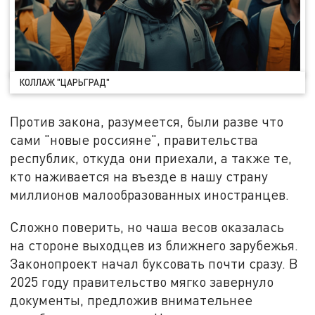
КОЛЛАЖ "ЦАРЬГРАД"
Против закона, разумеется, были разве что
сами "новые россияне", правительства
республик, откуда они приехали, а также те,
кто наживается на въезде в нашу страну
миллионов малообразованных иностранцев.
Сложно поверить, но чаша весов оказалась
на стороне выходцев из ближнего зарубежья.
Законопроект начал буксовать почти сразу. В
2025 году правительство мягко завернуло
документы, предложив внимательнее