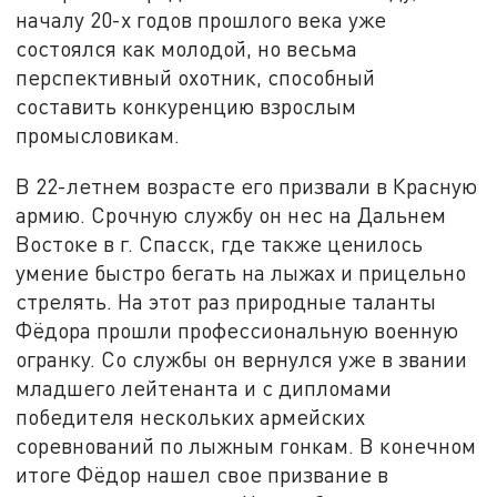
началу 20-х годов прошлого века уже
состоялся как молодой, но весьма
перспективный охотник, способный
составить конкуренцию взрослым
промысловикам.
В 22-летнем возрасте его призвали в Красную
армию. Срочную службу он нес на Дальнем
Востоке в г. Спасск, где также ценилось
умение быстро бегать на лыжах и прицельно
стрелять. На этот раз природные таланты
Фёдора прошли профессиональную военную
огранку. Со службы он вернулся уже в звании
младшего лейтенанта и с дипломами
победителя нескольких армейских
соревнований по лыжным гонкам. В конечном
итоге Фёдор нашел свое призвание в