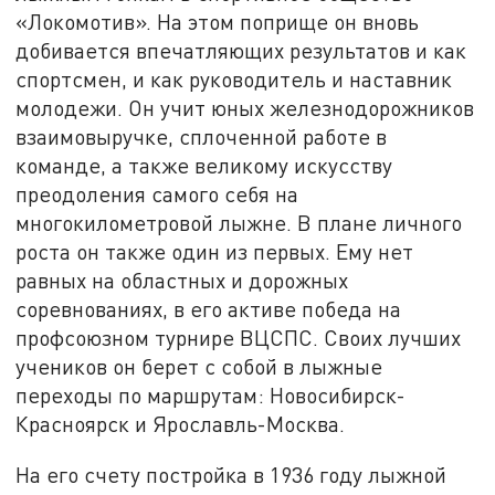
«Локомотив». На этом поприще он вновь
добивается впечатляющих результатов и как
спортсмен, и как руководитель и наставник
молодежи. Он учит юных железнодорожников
взаимовыручке, сплоченной работе в
команде, а также великому искусству
преодоления самого себя на
многокилометровой лыжне. В плане личного
роста он также один из первых. Ему нет
равных на областных и дорожных
соревнованиях, в его активе победа на
профсоюзном турнире ВЦСПС. Своих лучших
учеников он берет с собой в лыжные
переходы по маршрутам: Новосибирск-
Красноярск и Ярославль-Москва.
На его счету постройка в 1936 году лыжной