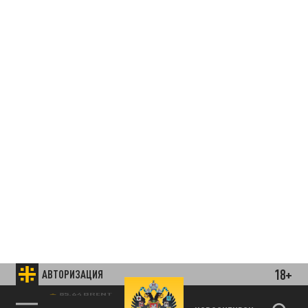
18+
АВТОРИЗАЦИЯ