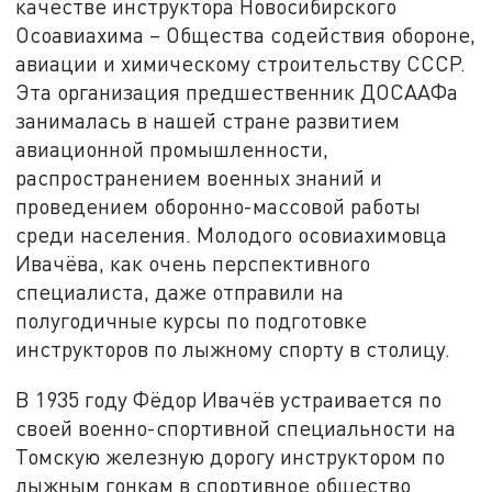
качестве инструктора Новосибирского
Осоавиахима – Общества содействия обороне,
авиации и химическому строительству СССР.
Эта организация предшественник ДОСААФа
занималась в нашей стране развитием
авиационной промышленности,
распространением военных знаний и
проведением оборонно-массовой работы
среди населения. Молодого осовиахимовца
Ивачёва, как очень перспективного
специалиста, даже отправили на
полугодичные курсы по подготовке
инструкторов по лыжному спорту в столицу.
В 1935 году Фёдор Ивачёв устраивается по
своей военно-спортивной специальности на
Томскую железную дорогу инструктором по
лыжным гонкам в спортивное общество