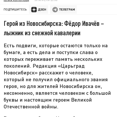
ПОДПИШИТЕСЬ:
Герой из Новосибирска: Фёдор Ивачёв –
лыжник из снежной кавалерии
Есть подвиги, которые остаются только на
бумаге, а есть дела и поступки слава о
которых переживает память нескольких
поколений. Редакция «Царьград
Новосибирск» расскажет о человеке,
который не получил официального звания
героя, но для жителей Новосибирска он,
несомненно, является человеком с большой
буквы и настоящим героем Великой
Отечественной войны.