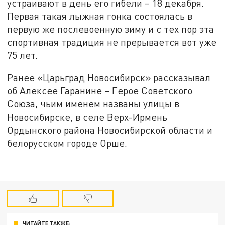
устраивают в день его гибели – 18 декабря.
Первая такая лыжная гонка состоялась в
первую же послевоенную зиму и с тех пор эта
спортивная традиция не прерывается вот уже
75 лет.
Ранее «Царьград Новосибирск» рассказывал
об Алексее Гаранине – Герое Советского
Союза, чьим именем названы улицы в
Новосибирске, в селе Верх-Ирмень
Ордынского района Новосибирской области и
белорусском городе Орше.
ЧИТАЙТЕ ТАКЖЕ: