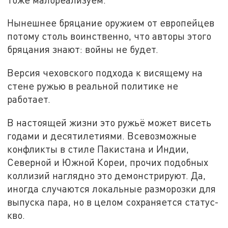
Нынешнее бряцание оружием от европейцев
потому столь воинственно, что авторы этого
бряцания знают: войны не будет.
Версия чеховского подхода к висящему на
стене ружью в реальной политике не
работает.
В настоящей жизни это ружьё может висеть
годами и десятилетиями. Всевозможные
конфликты в стиле Пакистана и Индии,
Северной и Южной Кореи, прочих подобных
коллизий наглядно это демонстрируют. Да,
иногда случаются локальные разморозки для
выпуска пара, но в целом сохраняется статус-
кво.