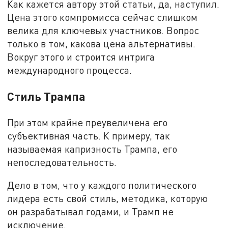
Как кажется автору этой статьи, да, наступил.
Цена этого компромисса сейчас слишком
велика для ключевых участников. Вопрос
только в том, какова цена альтернативы.
Вокруг этого и строится интрига
международного процесса.
Стиль Трампа
При этом крайне преувеличена его
субъективная часть. К примеру, так
называемая капризность Трампа, его
непоследовательность.
Дело в том, что у каждого политического
лидера есть свой стиль, методика, которую
он разрабатывал годами, и Трамп не
исключение.