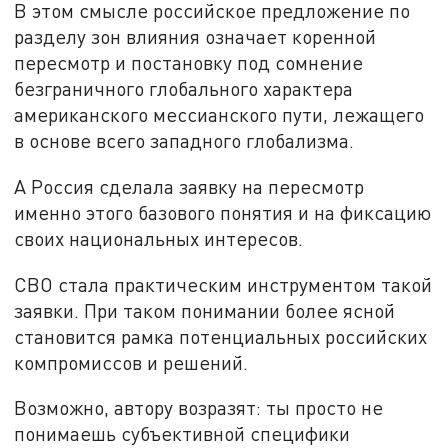
В этом смысле российское предложение по
разделу зон влияния означает коренной
пересмотр и постановку под сомнение
безграничного глобального характера
американского мессианского пути, лежащего
в основе всего западного глобализма.
А Россия сделала заявку на пересмотр
именно этого базового понятия и на фиксацию
своих национальных интересов.
СВО стала практическим инструментом такой
заявки. При таком понимании более ясной
становится рамка потенциальных российских
компромиссов и решений.
Возможно, автору возразят: ты просто не
понимаешь субъективной специфики