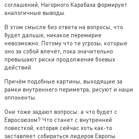
соглашений, Нагорного Карабаха формирует
аналогичные выводы.
В этом смысле без ответа на вопросы, что
будет дальше, никакое перемирие
невозможно. Потому что те угрозы, которые
оно за собой влечёт, пока значительно
превышают риски продолжения боевых
действий.
Причём подобные картины, выходящие за
рамки внутреннего периметра, рисуют и наши
оппоненты.
Они тоже задают вопросы: а что будет с
Евросоюзом? Что станет с внутренней
повесткой, которая сейчас хоть как-то
заставляет собираться лидеров Европы