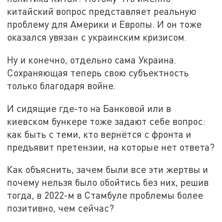
китайский вопрос представляет реальную
проблему для Америки и Европы. И он тоже
оказался увязан с украинским кризисом.
Ну и конечно, отдельно сама Украина.
Сохраняющая теперь свою субъектность
только благодаря войне.
И сидящие где-то на Банковой или в
киевском бункере тоже задают себе вопрос:
как быть с теми, кто вернётся с фронта и
предъявит претензии, на которые нет ответа?
Как объяснить, зачем были все эти жертвы и
почему нельзя было обойтись без них, решив
тогда, в 2022-м в Стамбуле проблемы более
позитивно, чем сейчас?