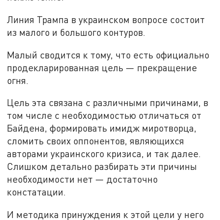
Линия Трампа в украинском вопросе состоит
из малого и большого контуров.
Малый сводится к тому, что есть официально
продекларированная цель — прекращение
огня.
Цель эта связана с различными причинами, в
том числе с необходимостью отличаться от
Байдена, формировать имидж миротворца,
сломить своих оппонентов, являющихся
авторами украинского кризиса, и так далее.
Слишком детально разбирать эти причины
необходимости нет — достаточно
констатации.
И методика принуждения к этой цели у него