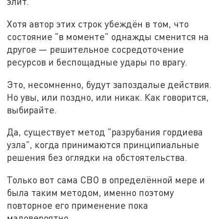
элит.
Хотя автор этих строк убеждён в том, что
состояние "в моменте" однажды сменится на
другое — решительное сосредоточение
ресурсов и беспощадные удары по врагу.
Это, несомненно, будут запоздалые действия.
Но увы, или поздно, или никак. Как говорится,
выбирайте.
Да, существует метод "разрубания гордиева
узла", когда принимаются принципиальные
решения без оглядки на обстоятельства.
Только вот сама СВО в определённой мере и
была таким методом, именно поэтому
повторное его применение пока
маловероятно.