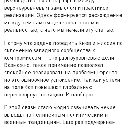
руководства. То есть разрыв между
верхнеуровневым замыслом и практикой
реализации. Здесь формируется расхождение
между тем самым целеполаганием и
реальностью, с чего мы начали эту статью.
Потому что задача победить Киев и миссия по
склонению западного сообщества к
компромиссам — это разноуровневые цели.
Возможно, такое понимание позволяет
спокойнее реагировать на проблемы фронта,
но это ошибочное успокоение. Так как успехи
на поле боя повышают глобальную
переговорную позицию. И наоборот.
В этой связи стало модно озвучивать некие
выводы по нелинейным политическим и
военным тенденциям. Ещё раз подчеркнём: