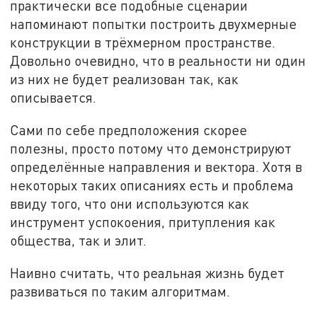
практически все подобные сценарии
напоминают попытки построить двухмерные
конструкции в трёхмерном пространстве.
Довольно очевидно, что в реальности ни один
из них не будет реализован так, как
описывается.
Сами по себе предположения скорее
полезны, просто потому что демонстрируют
определённые направления и вектора. Хотя в
некоторых таких описаниях есть и проблема
ввиду того, что они используются как
инструмент успокоения, притупления как
общества, так и элит.
Наивно считать, что реальная жизнь будет
развиваться по таким алгоритмам.