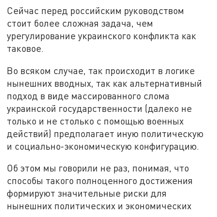
Сейчас перед российским руководством
стоит более сложная задача, чем
урегулирование украинского конфликта как
таковое.
Во всяком случае, так происходит в логике
нынешних вводных, так как альтернативный
подход в виде массированного слома
украинской государственности (далеко не
только и не столько с помощью военных
действий) предполагает иную политическую
и социально-экономическую конфигурацию.
Об этом мы говорили не раз, понимая, что
способы такого полноценного достижения
формируют значительные риски для
нынешних политических и экономических