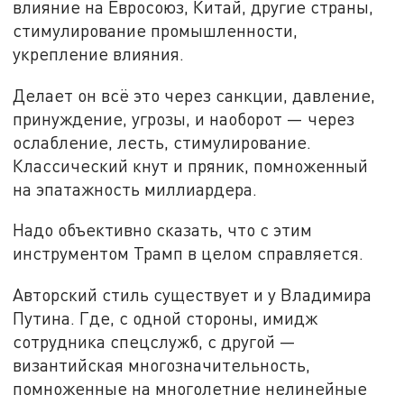
влияние на Евросоюз, Китай, другие страны,
стимулирование промышленности,
укрепление влияния.
Делает он всё это через санкции, давление,
принуждение, угрозы, и наоборот — через
ослабление, лесть, стимулирование.
Классический кнут и пряник, помноженный
на эпатажность миллиардера.
Надо объективно сказать, что с этим
инструментом Трамп в целом справляется.
Авторский стиль существует и у Владимира
Путина. Где, с одной стороны, имидж
сотрудника спецслужб, с другой —
византийская многозначительность,
помноженные на многолетние нелинейные