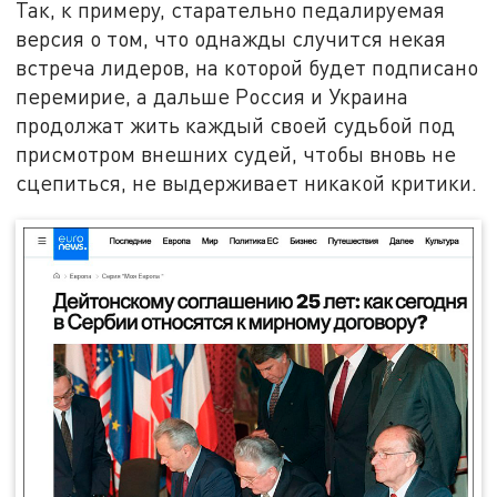
Так, к примеру, старательно педалируемая
версия о том, что однажды случится некая
встреча лидеров, на которой будет подписано
перемирие, а дальше Россия и Украина
продолжат жить каждый своей судьбой под
присмотром внешних судей, чтобы вновь не
сцепиться, не выдерживает никакой критики.