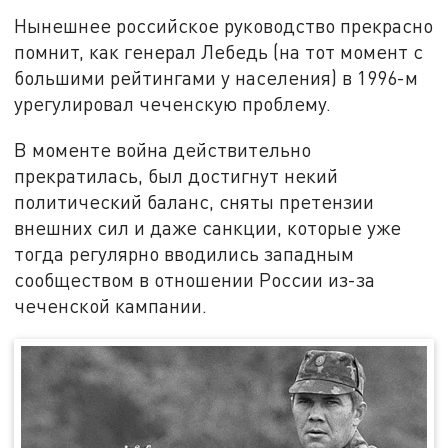
Нынешнее российское руководство прекрасно
помнит, как генерал Лебедь (на тот момент с
большими рейтингами у населения) в 1996-м
урегулировал чеченскую проблему.
В моменте война действительно
прекратилась, был достигнут некий
политический баланс, сняты претензии
внешних сил и даже санкции, которые уже
тогда регулярно вводились западным
сообществом в отношении России из-за
чеченской кампании.