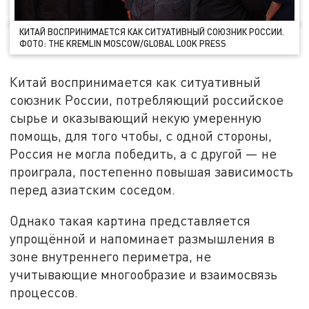
КИТАЙ ВОСПРИНИМАЕТСЯ КАК СИТУАТИВНЫЙ СОЮЗНИК РОССИИ.
ФОТО: THE KREMLIN MOSCOW/GLOBAL LOOK PRESS
Китай воспринимается как ситуативный
союзник России, потребляющий российское
сырье и оказывающий некую умеренную
помощь, для того чтобы, с одной стороны,
Россия не могла победить, а с другой — не
проиграла, постепенно повышая зависимость
перед азиатским соседом.
Однако такая картина представляется
упрощённой и напоминает размышления в
зоне внутреннего периметра, не
учитывающие многообразие и взаимосвязь
процессов.