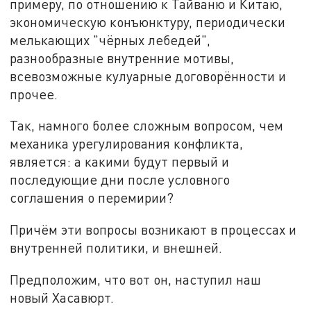
примеру, по отношению к Тайваню и Китаю,
экономическую конъюнктуру, периодически
мелькающих "чёрных лебедей",
разнообразные внутренние мотивы,
всевозможные кулуарные договорённости и
прочее.
Так, намного более сложным вопросом, чем
механика урегулирования конфликта,
является: а какими будут первый и
последующие дни после условного
соглашения о перемирии?
Причём эти вопросы возникают в процессах и
внутренней политики, и внешней.
Предположим, что вот он, наступил наш
новый Хасавюрт.