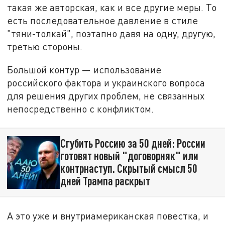
такая же авторская, как и все другие меры. То
есть последовательное давление в стиле
"тяни-толкай", поэтапно давя на одну, другую,
третью стороны.
Большой контур — использование
российского фактора и украинского вопроса
для решения других проблем, не связанных
непосредственно с конфликтом.
Сгубить Россию за 50 дней: России
готовят новый "договорняк" или
контрнаступ. Скрытый смысл 50
дней Трампа раскрыт
А это уже и внутриамериканская повестка, и