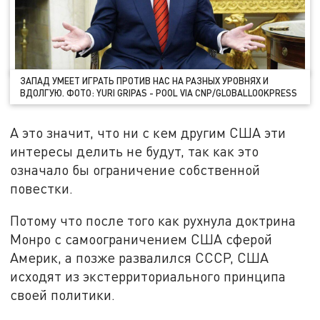
ЗАПАД УМЕЕТ ИГРАТЬ ПРОТИВ НАС НА РАЗНЫХ УРОВНЯХ И
ВДОЛГУЮ. ФОТО: YURI GRIPAS - POOL VIA CNP/GLOBALLOOKPRESS
А это значит, что ни с кем другим США эти
интересы делить не будут, так как это
означало бы ограничение собственной
повестки.
Потому что после того как рухнула доктрина
Монро с самоограничением США сферой
Америк, а позже развалился СССР, США
исходят из экстерриториального принципа
своей политики.