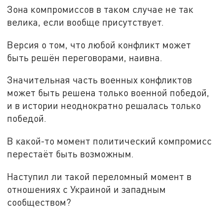
Зона компромиссов в таком случае не так
велика, если вообще присутствует.
Версия о том, что любой конфликт может
быть решён переговорами, наивна.
Значительная часть военных конфликтов
может быть решена только военной победой,
и в истории неоднократно решалась только
победой.
В какой-то момент политический компромисс
перестаёт быть возможным.
Наступил ли такой переломный момент в
отношениях с Украиной и западным
сообществом?