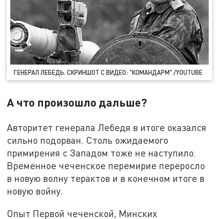
ГЕНЕРАЛ ЛЕБЕДЬ. СКРИНШОТ С ВИДЕО: "КОМАНДАРМ" /YOUTUBE
А что произошло дальше?
Авторитет генерала Лебедя в итоге оказался
сильно подорван. Столь ожидаемого
примирения с Западом тоже не наступило.
Временное чеченское перемирие переросло
в новую волну терактов и в конечном итоге в
новую войну.
Опыт Первой чеченской, Минских