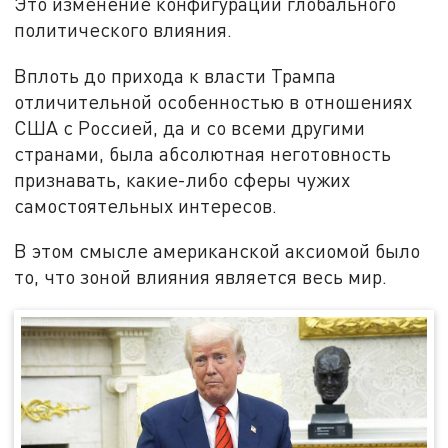
Это изменение конфигурации глобального
политического влияния.
Вплоть до прихода к власти Трампа
отличительной особенностью в отношениях
США с Россией, да и со всеми другими
странами, была абсолютная неготовность
признавать, какие-либо сферы чужих
самостоятельных интересов.
В этом смысле американской аксиомой было
то, что зоной влияния является весь мир.