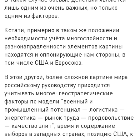
лишь одним из очень важных, но только
одним из факторов.
Кстати, примерно в таком же положении
необходимости учёта многослойности и
разнонаправленности элементов картины
находятся и оппонирующие нам стороны, в
том числе США и Евросоюз.
В этой другой, более сложной картине мира
российскому руководству приходится
учитывать многое: геостратегические
факторы по модели "военный и
промышленный потенциал — логистика —
энергетика — рынок труда — продовольствие
— качество элит", время и содержание
выборов в западных странах, позицию США, к