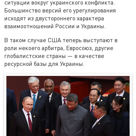
ситуации вокруг украинского конфликта.
Большинство версий его урегулирования
исходят из двустороннего характера
взаимоотношений России и Украины.
В таком случае США теперь выступают в
роли некоего арбитра, Евросоюз, другие
глобалистские страны — в качестве
ресурсной базы для Украины.