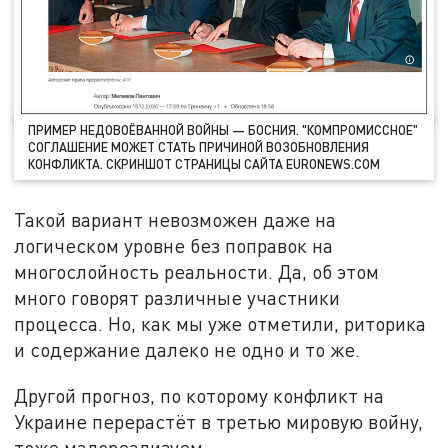
ПРИМЕР НЕДОВОЁВАННОЙ ВОЙНЫ — БОСНИЯ. "КОМПРОМИССНОЕ"
СОГЛАШЕНИЕ МОЖЕТ СТАТЬ ПРИЧИНОЙ ВОЗОБНОВЛЕНИЯ
КОНФЛИКТА. СКРИНШОТ СТРАНИЦЫ САЙТА EURONEWS.COM
Такой вариант невозможен даже на
логическом уровне без поправок на
многослойность реальности. Да, об этом
много говорят различные участники
процесса. Но, как мы уже отметили, риторика
и содержание далеко не одно и то же.
Другой прогноз, по которому конфликт на
Украине перерастёт в третью мировую войну,
тоже малореализуем.