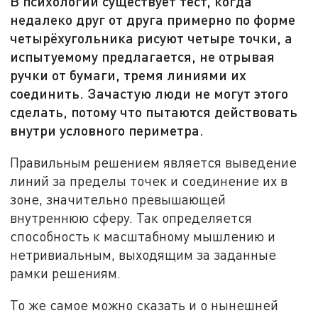
В психологии существует тест, когда
недалеко друг от друга примерно по форме
четырёхугольника рисуют четыре точки, а
испытуемому предлагается, не отрывая
ручки от бумаги, тремя линиями их
соединить. Зачастую люди не могут этого
сделать, потому что пытаются действовать
внутри условного периметра.
Правильным решением является выведение
линий за пределы точек и соединение их в
зоне, значительно превышающей
внутреннюю сферу. Так определяется
способность к масштабному мышлению и
нетривиальным, выходящим за заданные
рамки решениям.
То же самое можно сказать и о нынешней