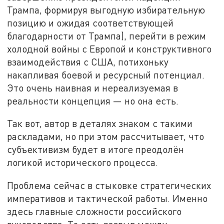
Трампа, формируя выгодную избирательную
позицию и ожидая соответствующей
благодарности от Трампа), перейти в режим
холодной войны с Европой и конструктивного
взаимодействия с США, потихоньку
накапливая боевой и ресурсный потенциал.
Это очень наивная и нереализуемая в
реальности концепция — но она есть.
Так вот, автор в деталях знаком с такими
раскладами, но при этом рассчитывает, что
субъективизм будет в итоге преодолён
логикой исторического процесса.
Проблема сейчас в стыковке стратегических
императивов и тактической работы. Именно
здесь главные сложности российского