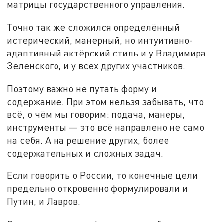
матрицы государственного управления.
Точно так же сложился определённый
истерический, манерный, но интуитивно-
адаптивный актёрский стиль и у Владимира
Зеленского, и у всех других участников.
Поэтому важно не путать форму и
содержание. При этом нельзя забывать, что
всё, о чём мы говорим: подача, манеры,
инструменты — это всё направлено не само
на себя. А на решение других, более
содержательных и сложных задач.
Если говорить о России, то конечные цели
предельно откровенно формулировали и
Путин, и Лавров.