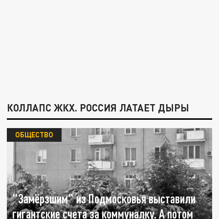
КОЛЛАПС ЖКХ. РОССИЯ ЛАТАЕТ ДЫРЫ
ОБЩЕСТВО
"Замёрзшим" из Подмосковья выставили
гигантские счета за коммуналку. А потом