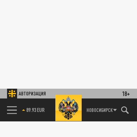
18+
АВТОРИЗАЦИЯ
89.93 EUR
НОВОСИБИРСК