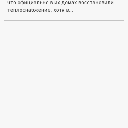
что официально в их домах восстановили
теплоснабжение, хотя в...