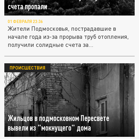
счета пропали
01 ФЕВРАЛЯ 23:36
Жители Подмосковья, пострадавшие в
начале года из-за прорыва труб отопления,
получили солидные счета за...
ПРОИСШЕСТВИЯ
Жильцов в подмосковном Пересвете
вывели из "мокнущего" дома