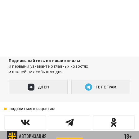
Подписывайтесь на наши каналы
и первыми узнавайте о главных новостях
и важнейших событиях дня.
ДЗЕН
ТЕЛЕГРАМ
ПОДЕЛИТЬСЯ В СОЦСЕТЯХ:
18+
АВТОРИЗАЦИЯ