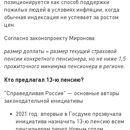
позиционируется как способ поддержки
пожилых людей в условиях инфляции, когда
обычная индексация не успевает за ростом
цен.
Согласно законопроекту Миронова:
размер доплаты = размер текущей страховой
пенсии конкретного пенсионера, но не ниже 1,5
прожиточного минимума пенсионера в регионе.
Кто предлагал 13-ю пенсию?
"Справедливая Россия" — основные авторы
законодательной инициативы
2021 год: впервые в Госдуме прозвучала
инициатива назначить 13-ю пенсию всем
пенсионерам перед Новым годом.