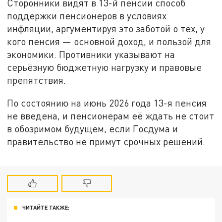
Сторонники видят в 13-й пенсии способ
поддержки пенсионеров в условиях
инфляции, аргументируя это заботой о тех, у
кого пенсия — основной доход, и пользой для
экономики. Противники указывают на
серьёзную бюджетную нагрузку и правовые
препятствия.
По состоянию на июнь 2026 года 13-я пенсия
не введена, и пенсионерам её ждать не стоит
в обозримом будущем, если Госдума и
правительство не примут срочных решений.
ЧИТАЙТЕ ТАКЖЕ: