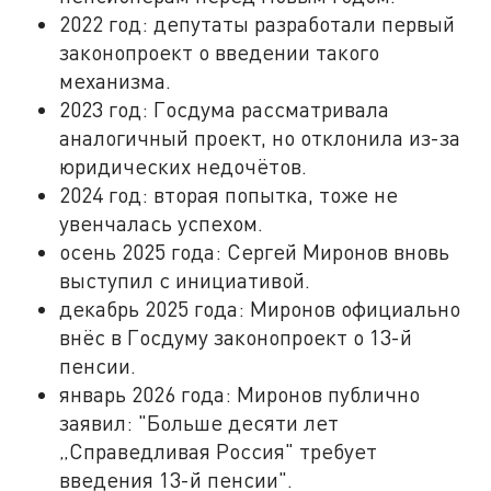
2022 год: депутаты разработали первый
законопроект о введении такого
механизма.
2023 год: Госдума рассматривала
аналогичный проект, но отклонила из-за
юридических недочётов.
2024 год: вторая попытка, тоже не
увенчалась успехом.
осень 2025 года: Сергей Миронов вновь
выступил с инициативой.
декабрь 2025 года: Миронов официально
внёс в Госдуму законопроект о 13-й
пенсии.
январь 2026 года: Миронов публично
заявил: "Больше десяти лет
„Справедливая Россия" требует
введения 13-й пенсии".