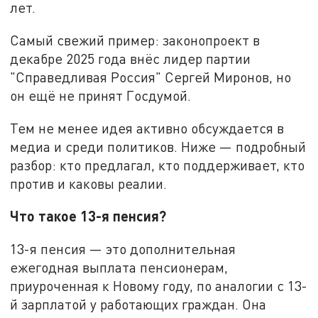
лет.
Самый свежий пример: законопроект в
декабре 2025 года внёс лидер партии
"Справедливая Россия" Сергей Миронов, но
он ещё не принят Госдумой.
Тем не менее идея активно обсуждается в
медиа и среди политиков. Ниже — подробный
разбор: кто предлагал, кто поддерживает, кто
против и каковы реалии.
Что такое 13-я пенсия?
13-я пенсия — это дополнительная
ежегодная выплата пенсионерам,
приуроченная к Новому году, по аналогии с 13-
й зарплатой у работающих граждан. Она