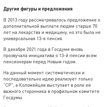
Другие фигуры и предложения
В 2013 году рассматривалось предложение о
дополнительной выплате людям старше 70
лет на лекарства и медицину, но это была не
универсальная 13-я пенсия.
В декабре 2021 года в Госдуме вновь
прозвучала инициатива о 13-й пенсии всем
пенсионерам перед Новым годом.
На данный момент систематически и
последовательно идею реализует только
"СР", а Коломейцев выступает в роли её
важного сторонника в профильном комитете
Госдумы.