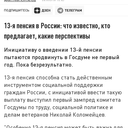
ПОДПИШИТЕСЬ:
13-я пенсия в России: что известно, кто
предлагает, какие перспективы
Инициативу о введении 13-й пенсии
пытаются продвинуть в Госдуме не первый
год. Пока безрезультатно.
13-я пенсия способна стать действенным
инструментом социальной поддержки
граждан России, с инициативой ввести такую
выплату выступил первый зампред комитета
Госдумы по труду, социальной политике и
делам ветеранов Николай Коломейцев.
"Особенно 13-я пенсия может быть важна для