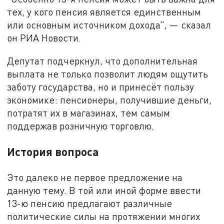
тех, у кого пенсия является единственным
или основным источником дохода", — сказал
он РИА Новости.
Депутат подчеркнул, что дополнительная
выплата не только позволит людям ощутить
заботу государства, но и принесёт пользу
экономике: пенсионеры, получившие деньги,
потратят их в магазинах, тем самым
поддержав розничную торговлю.
История вопроса
Это далеко не первое предложение на
данную тему. В той или иной форме ввести
13-ю пенсию предлагают различные
политические силы на протяжении многих