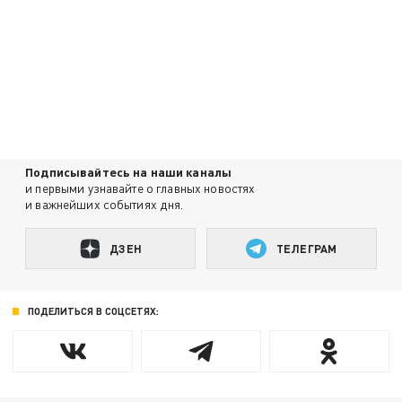
Подписывайтесь на наши каналы
и первыми узнавайте о главных новостях
и важнейших событиях дня.
ДЗЕН
ТЕЛЕГРАМ
ПОДЕЛИТЬСЯ В СОЦСЕТЯХ: