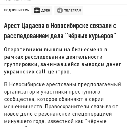
ПОДПИШИТЕСЬ:
Арест Цадаева в Новосибирске связали с
расследованием дела "чёрных курьеров"
Оперативники вышли на бизнесмена в
рамках расследования деятельности
группировки, занимавшейся выводом денег
украинских call-центров.
В Новосибирске арестованы предполагаемый
организатор и участники преступного
сообщества, которое обвиняют в серии
мошенничеств. Правоохранители связывают
новое дело с резонансной спецоперацией
минувшего года, известной как "чёрные