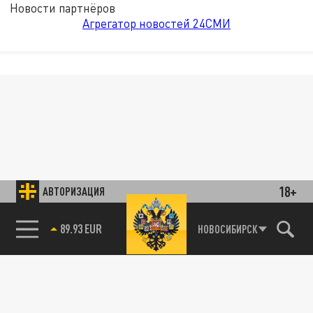
Новости партнёров
Агрегатор новостей 24СМИ
18+
АВТОРИЗАЦИЯ
89.93 EUR
НОВОСИБИРСК