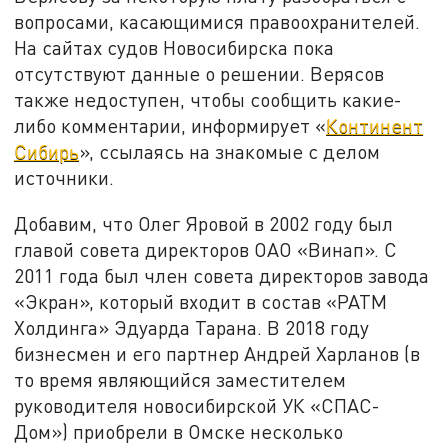
вопросами, касающимися правоохранителей.
На сайтах судов Новосибирска пока
отсутствуют данные о решении. Верясов
также недоступен, чтобы сообщить какие-
либо комментарии, информирует «
Континент
Сибирь
», ссылаясь на знакомые с делом
источники.
Добавим, что Олег Яровой в 2002 году был
главой совета директоров ОАО «Винап». С
2011 года был член совета директоров завода
«Экран», который входит в состав «РАТМ
Холдинга» Эдуарда Тарана. В 2018 году
бизнесмен и его партнер Андрей Харланов (в
то время являющийся заместителем
руководителя новосибирской УК «СПАС-
Дом») приобрели в Омске несколько