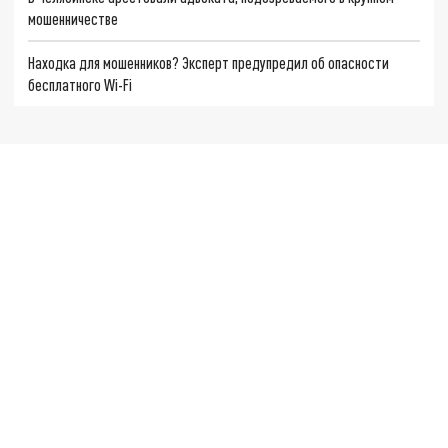
мошенничестве
Находка для мошенников? Эксперт предупредил об опасности
бесплатного Wi-Fi