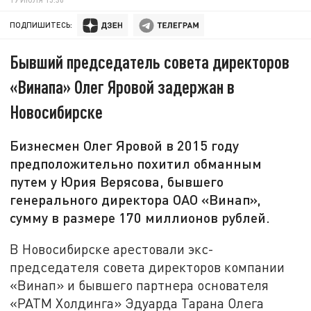
ПОДПИШИТЕСЬ:
Бывший председатель совета директоров
«Винапа» Олег Яровой задержан в
Новосибирске
Бизнесмен Олег Яровой в 2015 году
предположительно похитил обманным
путем у Юрия Верясова, бывшего
генерального директора ОАО «Винап»,
сумму в размере 170 миллионов рублей.
В Новосибирске арестовали экс-
председателя совета директоров компании
«Винап» и бывшего партнера основателя
«РАТМ Холдинга» Эдуарда Тарана Олега