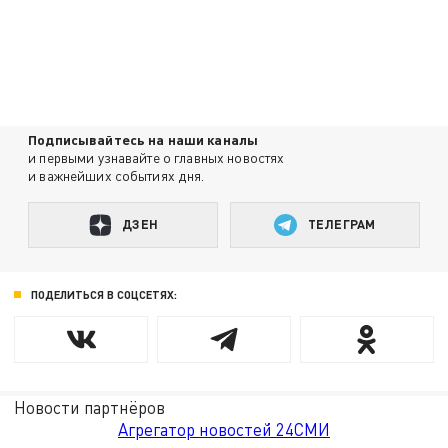
Подписывайтесь на наши каналы
и первыми узнавайте о главных новостях
и важнейших событиях дня.
ДЗЕН
ТЕЛЕГРАМ
ПОДЕЛИТЬСЯ В СОЦСЕТЯХ:
Новости партнёров
Агрегатор новостей 24СМИ