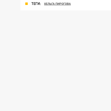
ТЕГИ:
ХЕЛЬГА ПИРОГОВА