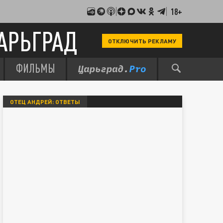
18+
АРЬГРАД
ОТКЛЮЧИТЬ РЕКЛАМУ
ФИЛЬМЫ
ОТЕЦ АНДРЕЙ: ОТВЕТЫ