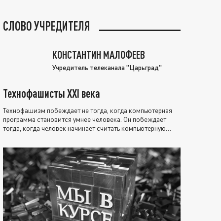
СЛОВО УЧРЕДИТЕЛЯ
КОНСТАНТИН МАЛОФЕЕВ
Учредитель телеканала "Царьград"
Технофашисты XXI века
Технофашизм побеждает не тогда, когда компьютерная
программа становится умнее человека. Он побеждает
тогда, когда человек начинает считать компьютерную
программу нравственно выше себя.