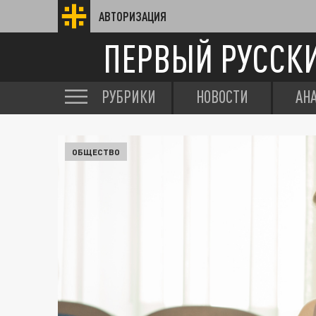
АВТОРИЗАЦИЯ
ПЕРВЫЙ РУССК
РУБРИКИ
НОВОСТИ
АН
ОБЩЕСТВО