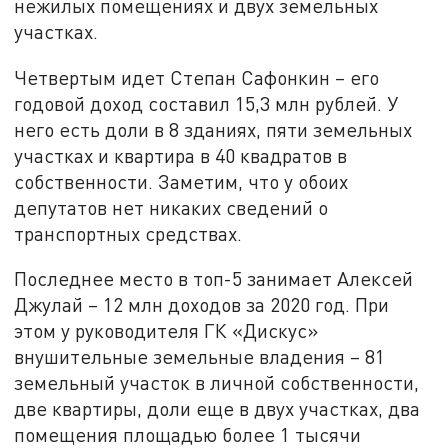
нежилых помещениях и двух земельных
участках.
Четвертым идет Степан Сафонкин – его
годовой доход составил 15,3 млн рублей. У
него есть доли в 8 зданиях, пяти земельных
участках и квартира в 40 квадратов в
собственности. Заметим, что у обоих
депутатов нет никаких сведений о
транспортных средствах.
Последнее место в топ-5 занимает Алексей
Джулай – 12 млн доходов за 2020 год. При
этом у руководителя ГК «Дискус»
внушительные земельные владения – 81
земельный участок в личной собственности,
две квартиры, доли еще в двух участках, два
помещения площадью более 1 тысячи