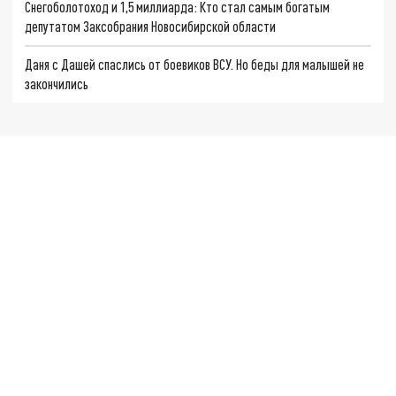
Снегоболотоход и 1,5 миллиарда: Кто стал самым богатым
депутатом Заксобрания Новосибирской области
Даня с Дашей спаслись от боевиков ВСУ. Но беды для малышей не
закончились