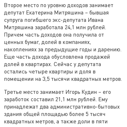
Второе место по уровню доходов занимает
депутат Екатерина Митряшина – бывшая
супруга погибшего экс-депутата Ивана
Митряшина заработала 24,1 млн рублей.
Причем часть доходов она получила от
ценных бумаг, долей в компаниях,
накоплениях за предыдущие годы и дарению.
Еще часть дохода обусловлена продажей
долей в квартирах. Сейчас у депутата
остались четыре квартиры и доля в
помещении на 3,5 тысячи квадратных метров.
Третье место занимает Игорь Кудин – его
заработок составил 21,1 млн рублей. Ему
принадлежат два административно-бытовых
здания общей площадью более 5 тысяч
квадратных метров, а также доли в пяти