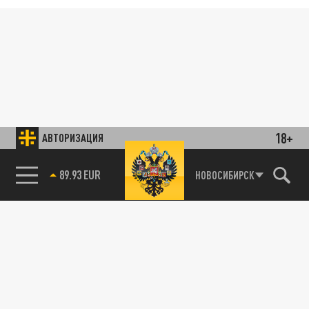
18+
АВТОРИЗАЦИЯ
89.93 EUR
НОВОСИБИРСК