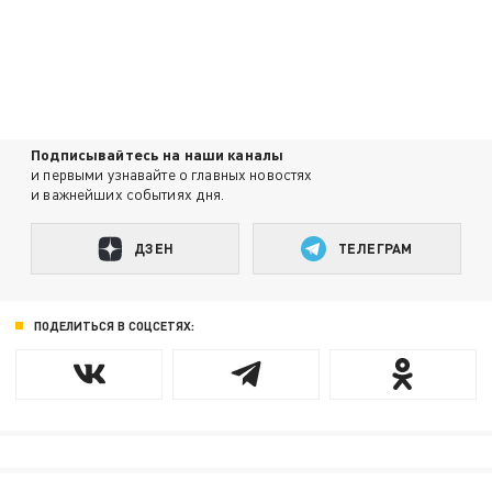
Подписывайтесь на наши каналы
и первыми узнавайте о главных новостях
и важнейших событиях дня.
ДЗЕН
ТЕЛЕГРАМ
ПОДЕЛИТЬСЯ В СОЦСЕТЯХ: