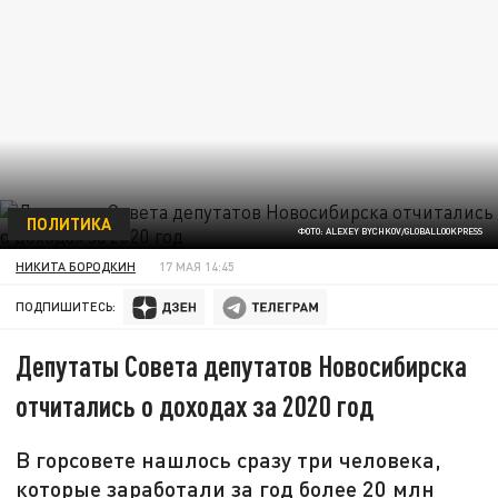
ПОЛИТИКА
ФОТО: ALEXEY BYCHKOV/GLOBALLOOKPRESS
НИКИТА БОРОДКИН
17 МАЯ 14:45
ПОДПИШИТЕСЬ:
Депутаты Совета депутатов Новосибирска
отчитались о доходах за 2020 год
В горсовете нашлось сразу три человека,
которые заработали за год более 20 млн