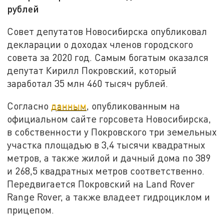
рублей
Совет депутатов Новосибирска опубликовал
декларации о доходах членов городского
совета за 2020 год. Самым богатым оказался
депутат Кирилл Покровский, который
заработал 35 млн 460 тысяч рублей.
Согласно
данным
, опубликованным на
официальном сайте горсовета Новосибирска,
в собственности у Покровского три земельных
участка площадью в 3,4 тысячи квадратных
метров, а также жилой и дачный дома по 389
и 268,5 квадратных метров соответственно.
Передвигается Покровский на Land Rover
Range Rover, а также владеет гидроциклом и
прицепом.