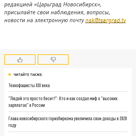
редакцией «Царьград Новосибирск»,
присылайте свои наблюдения, вопросы,
новости на электронную почту
nsk@tsargrad.tv
ЧИТАЙТЕ ТАКЖЕ:
Технофашисты XXI века
"Людей это просто бесит!": Кто и как создал миф о "высоких
зарплатах" в России
Глава новосибирского горизбиркома увеличила свои доходы в 2020
году