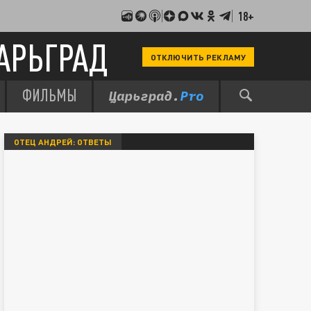
18+
АРЬГРАД
ОТКЛЮЧИТЬ РЕКЛАМУ
ФИЛЬМЫ
ОТЕЦ АНДРЕЙ: ОТВЕТЫ