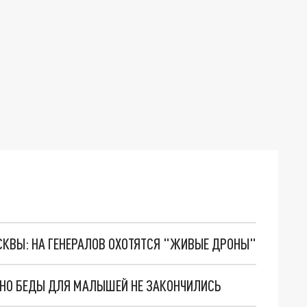
ОСКВЫ: НА ГЕНЕРАЛОВ ОХОТЯТСЯ "ЖИВЫЕ ДРОНЫ"
. НО БЕДЫ ДЛЯ МАЛЫШЕЙ НЕ ЗАКОНЧИЛИСЬ