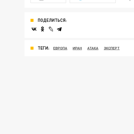
ПОДЕЛИТЬСЯ:
ТЕГИ:
ЕВРОПА
ИРАН
АТАКА
ЭКСПЕРТ