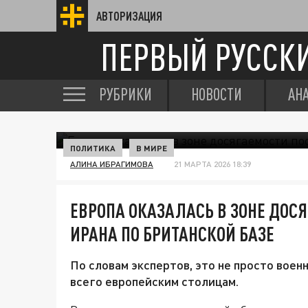
АВТОРИЗАЦИЯ
ПЕРВЫЙ РУССК
РУБРИКИ
НОВОСТИ
АН
ПОЛИТИКА
В МИРЕ
АЛИНА ИБРАГИМОВА
21 МАРТА 2026 18:39
ЕВРОПА ОКАЗАЛАСЬ В ЗОНЕ ДОС
ИРАНА ПО БРИТАНСКОЙ БАЗЕ
По словам экспертов, это не просто воен
всего европейским столицам.