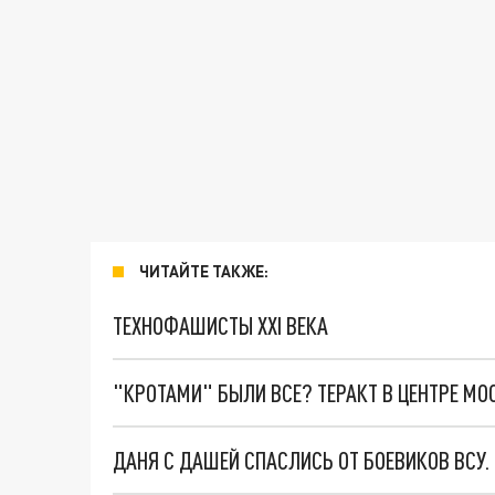
ЧИТАЙТЕ ТАКЖЕ:
ТЕХНОФАШИСТЫ XXI ВЕКА
"КРОТАМИ" БЫЛИ ВСЕ? ТЕРАКТ В ЦЕНТРЕ М
ДАНЯ С ДАШЕЙ СПАСЛИСЬ ОТ БОЕВИКОВ ВСУ