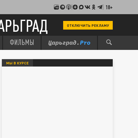
18+
АРЬГРАД
ОТКЛЮЧИТЬ РЕКЛАМУ
ФИЛЬМЫ
МЫ В КУРСЕ