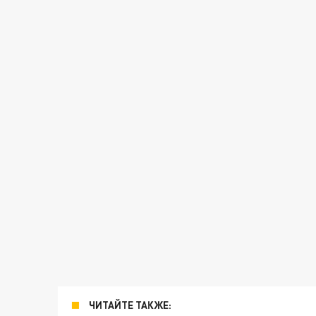
ЧИТАЙТЕ ТАКЖЕ: