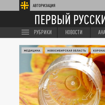
АВТОРИЗАЦИЯ
ПЕРВЫЙ РУССК
РУБРИКИ
НОВОСТИ
АН
МЕДИЦИНА
НОВОСИБИРСКАЯ ОБЛАСТЬ
КОРОНА