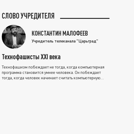
СЛОВО УЧРЕДИТЕЛЯ
КОНСТАНТИН МАЛОФЕЕВ
Учредитель телеканала "Царьград"
Технофашисты XXI века
Технофашизм побеждает не тогда, когда компьютерная
программа становится умнее человека. Он побеждает
тогда, когда человек начинает считать компьютерную
программу нравственно выше себя.