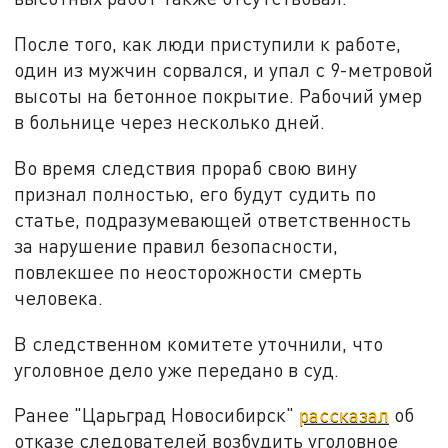
После того, как люди приступили к работе,
один из мужчин сорвался, и упал с 9-метровой
высоты на бетонное покрытие. Рабочий умер
в больнице через несколько дней.
Во время следствия прораб свою вину
признал полностью, его будут судить по
статье, подразумевающей ответственность
за нарушение правил безопасности,
повлекшее по неосторожности смерть
человека.
В следственном комитете уточнили, что
уголовное дело уже передано в суд.
Ранее "Царьград Новосибирск"
рассказал
об
отказе следователей возбудить уголовное