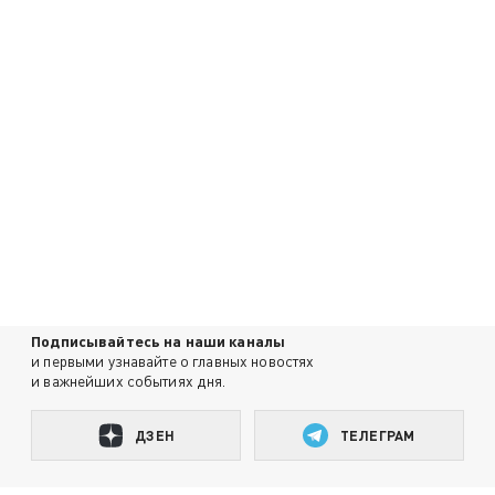
Подписывайтесь на наши каналы
и первыми узнавайте о главных новостях
и важнейших событиях дня.
ДЗЕН
ТЕЛЕГРАМ