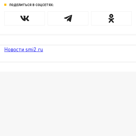
ПОДЕЛИТЬСЯ В СОЦСЕТЯХ:
Новости smi2.ru