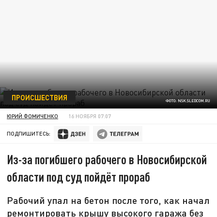
ПРОИСШЕСТВИЯ
ФОТО: NSK.SLEDCOM.RU
ЮРИЙ ФОМИЧЕНКО
16 НОЯБРЯ 07:07
ПОДПИШИТЕСЬ:
Из-за погибшего рабочего в Новосибирской
области под суд пойдёт прораб
Рабочий упал на бетон после того, как начал
ремонтировать крышу высокого гаража без