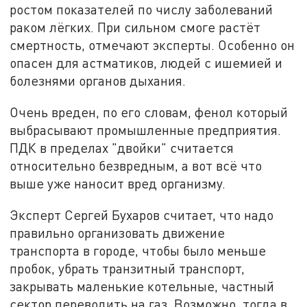
ростом показателей по числу заболеваний
раком лёгких. При сильном смоге растёт
смертность, отмечают эксперты. Особенно он
опасен для астматиков, людей с ишемией и
болезнями органов дыхания.
Очень вреден, по его словам, фенол который
выбрасывают промышленные предприятия.
ПДК в пределах "двойки" считается
относительно безвредным, а вот всё что
выше уже наносит вред организму.
Эксперт Сергей Бухаров считает, что надо
правильно организовать движение
транспорта в городе, чтобы было меньше
пробок, убрать транзитный транспорт,
закрывать маленькие котельные, частный
сектор переводить на газ. Возможно, тогда в