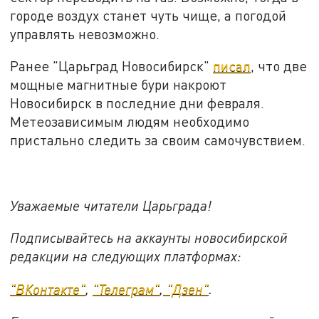
городе воздух станет чуть чище, а погодой
управлять невозможно.
Ранее "Царьград Новосибирск"
писал
, что две
мощные магнитные бури накроют
Новосибирск в последние дни февраля.
Метеозависимым людям необходимо
пристально следить за своим самочувствием.
Уважаемые читатели Царьграда!
Подписывайтесь на аккаунты новосибирской
редакции на следующих платформах:
"ВКонтакте"
,
"Телеграм"
,
"Дзен"
.