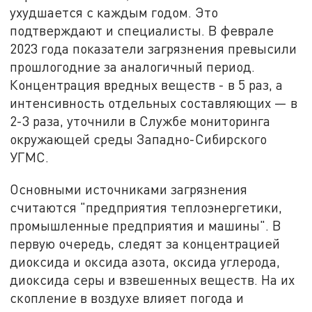
ухудшается с каждым годом. Это
подтверждают и специалисты. В феврале
2023 года показатели загрязнения превысили
прошлогодние за аналогичный период.
Концентрация вредных веществ - в 5 раз, а
интенсивность отдельных составляющих — в
2-3 раза, уточнили в Службе мониторинга
окружающей среды Западно-Сибирского
УГМС.
Основными источниками загрязнения
считаются "предприятия теплоэнергетики,
промышленные предприятия и машины". В
первую очередь, следят за концентрацией
диоксида и оксида азота, оксида углерода,
диоксида серы и взвешенных веществ. На их
скопление в воздухе влияет погода и