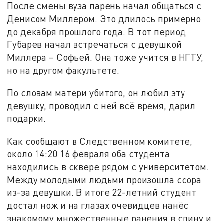
После смены вуза парень начал общаться с
Денисом Миллером. Это длилось примерно
до декабря прошлого года. В тот период
Губарев начал встречаться с девушкой
Миллера – Софьей. Она тоже учится в НГТУ,
но на другом факультете.
По словам матери убитого, он любил эту
девушку, проводил с ней всё время, дарил
подарки.
Как сообщают в Следственном комитете,
около 14:20 16 февраля оба студента
находились в сквере рядом с университетом.
Между молодыми людьми произошла ссора
из-за девушки. В итоге 22-летний студент
достал нож и на глазах очевидцев нанёс
знакомому множественные ранения в спину и