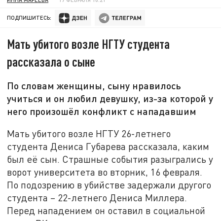
ПОДПИШИТЕСЬ:
Мать убитого возле НГТУ студента
рассказала о сыне
По словам женщины, сыну нравилось
учиться и он любил девушку, из-за которой у
него произошёл конфликт с нападавшим
Мать убитого возле НГТУ 26-летнего
студента Дениса Губарева рассказала, каким
был её сын. Страшные события разыгрались у
ворот университета во вторник, 16 февраля.
По подозрению в убийстве задержали другого
студента – 22-летнего Дениса Миллера.
Перед нападением он оставил в социальной