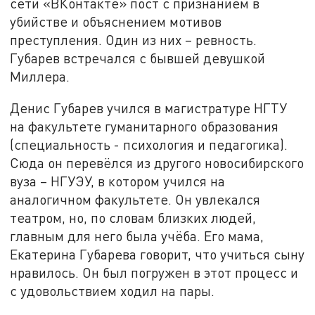
сети «ВКонтакте» пост с признанием в
убийстве и объяснением мотивов
преступления. Один из них – ревность.
Губарев встречался с бывшей девушкой
Миллера.
Денис Губарев учился в магистратуре НГТУ
на факультете гуманитарного образования
(специальность - психология и педагогика).
Сюда он перевёлся из другого новосибирского
вуза – НГУЭУ, в котором учился на
аналогичном факультете. Он увлекался
театром, но, по словам близких людей,
главным для него была учёба. Его мама,
Екатерина Губарева говорит, что учиться сыну
нравилось. Он был погружен в этот процесс и
с удовольствием ходил на пары.