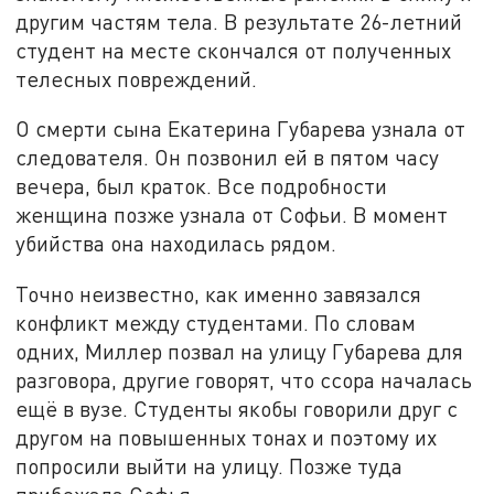
другим частям тела. В результате 26-летний
студент на месте скончался от полученных
телесных повреждений.
О смерти сына Екатерина Губарева узнала от
следователя. Он позвонил ей в пятом часу
вечера, был краток. Все подробности
женщина позже узнала от Софьи. В момент
убийства она находилась рядом.
Точно неизвестно, как именно завязался
конфликт между студентами. По словам
одних, Миллер позвал на улицу Губарева для
разговора, другие говорят, что ссора началась
ещё в вузе. Студенты якобы говорили друг с
другом на повышенных тонах и поэтому их
попросили выйти на улицу. Позже туда