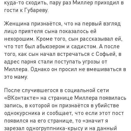
куда-то сходить, пару раз Миллер приходил в
гости к Губареву.
Женщина признаётся, что на первый взгляд
лицо приятеля сына показалось ей
нехорошим. Кроме того, сын рассказывал ей,
что тот был абьюзером и садистом. А после
того, как сын начал встречаться с Софьей, в
адрес парня стали поступать угрозы от
Миллера. Однако он просил не вмешиваться в
это маму.
После случившегося в социальной сети
«ВКонтакте» на странице Миллера появилась
запись, в которой он признаётся в убийстве
однокурсника и сообщает, что если этот пост
появился на его странице, то «значит я
зарезал одногруппника-крысу и на данный