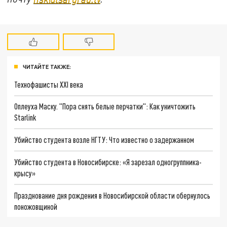
ЧИТАЙТЕ ТАКЖЕ:
Технофашисты XXI века
Оплеуха Маску. "Пора снять белые перчатки": Как уничтожить
Starlink
Убийство студента возле НГТУ: Что известно о задержанном
Убийство студента в Новосибирске: «Я зарезал одногруппника-
крысу»
Празднование дня рождения в Новосибирской области обернулось
поножовщиной