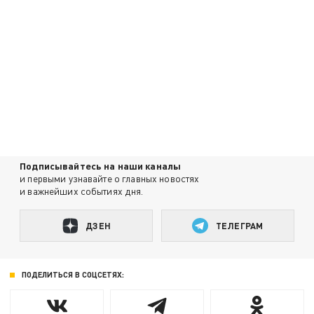
Подписывайтесь на наши каналы
и первыми узнавайте о главных новостях
и важнейших событиях дня.
ДЗЕН
ТЕЛЕГРАМ
ПОДЕЛИТЬСЯ В СОЦСЕТЯХ: