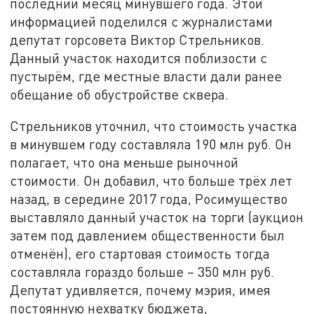
последний месяц минувшего года. Этой
информацией поделился с журналистами
депутат горсовета Виктор Стрельников.
Данный участок находится поблизости с
пустырём, где местные власти дали ранее
обещание об обустройстве сквера.
Стрельников уточнил, что стоимость участка
в минувшем году составляла 190 млн руб. Он
полагает, что она меньше рыночной
стоимости. Он добавил, что больше трёх лет
назад, в середине 2017 года, Росимущество
выставляло данный участок на торги (аукцион
затем под давлением общественности был
отменён), его стартовая стоимость тогда
составляла гораздо больше – 350 млн руб.
Депутат удивляется, почему мэрия, имея
постоянную нехватку бюджета,