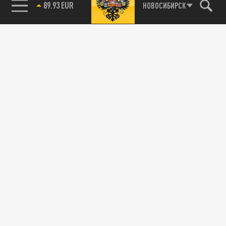
НОВОСИБИРСК
89.93 EUR