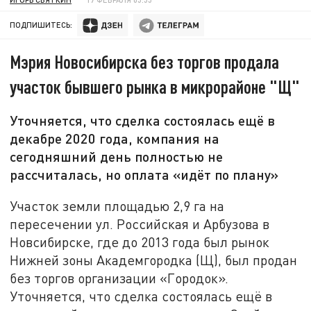
ПОДПИШИТЕСЬ:
Мэрия Новосибирска без торгов продала
участок бывшего рынка в микрорайоне "Щ"
Уточняется, что сделка состоялась ещё в
декабре 2020 года, компания на
сегодняшний день полностью не
рассчиталась, но оплата «идёт по плану»
Участок земли площадью 2,9 га на
пересечении ул. Российская и Арбузова в
Новсибирске, где до 2013 года был рынок
Нижней зоны Академгородка (Щ), был продан
без торгов организации «Городок».
Уточняется, что сделка состоялась ещё в